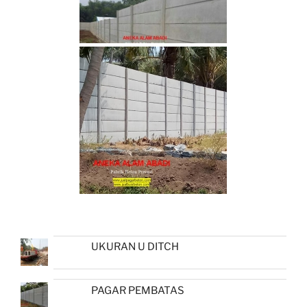
UKURAN U DITCH
PAGAR PEMBATAS