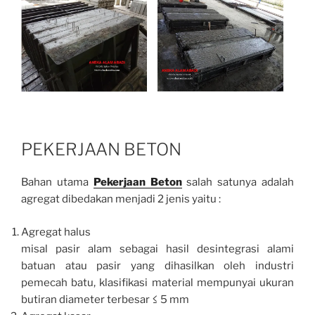
PEKERJAAN BETON
Bahan utama
Pekerjaan Beton
salah satunya adalah
agregat dibedakan menjadi 2 jenis yaitu :
Agregat halus
misal pasir alam sebagai hasil desintegrasi alami
batuan atau pasir yang dihasilkan oleh industri
pemecah batu, klasifikasi material mempunyai ukuran
butiran diameter terbesar ≤ 5 mm