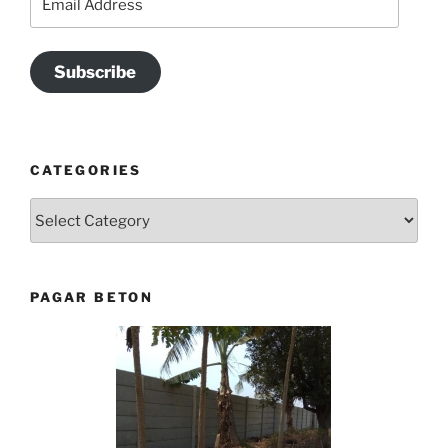
Address
Subscribe
CATEGORIES
Categories
PAGAR BETON