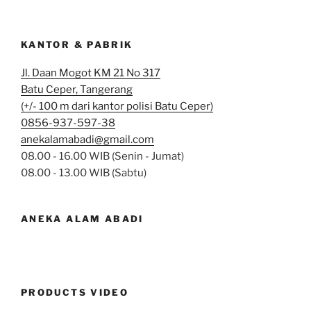
KANTOR & PABRIK
Jl. Daan Mogot KM 21 No 317
Batu Ceper, Tangerang
(+/- 100 m dari kantor polisi Batu Ceper)
0856-937-597-38
anekalamabadi@gmail.com
08.00 - 16.00 WIB (Senin - Jumat)
08.00 - 13.00 WIB (Sabtu)
ANEKA ALAM ABADI
PRODUCTS VIDEO