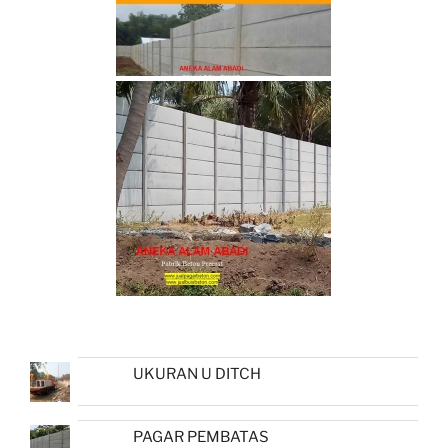
UKURAN U DITCH
PAGAR PEMBATAS