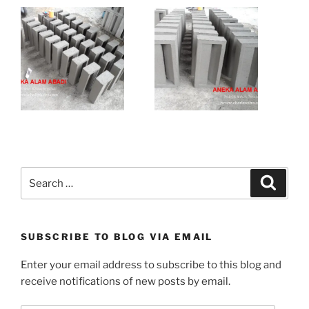
Search
Search
for:
SUBSCRIBE TO BLOG VIA EMAIL
Enter your email address to subscribe to this blog and
receive notifications of new posts by email.