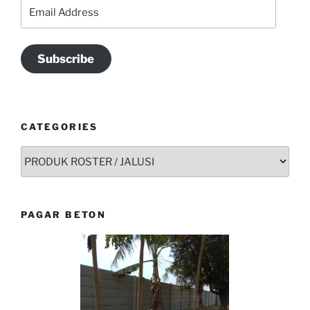
Email
Address
Subscribe
CATEGORIES
Categories
PAGAR BETON