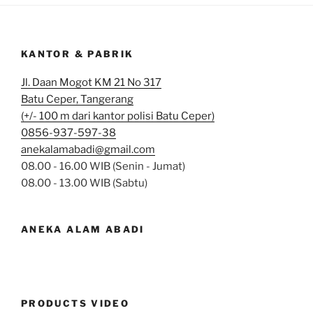
KANTOR & PABRIK
Jl. Daan Mogot KM 21 No 317
Batu Ceper, Tangerang
(+/- 100 m dari kantor polisi Batu Ceper)
0856-937-597-38
anekalamabadi@gmail.com
08.00 - 16.00 WIB (Senin - Jumat)
08.00 - 13.00 WIB (Sabtu)
ANEKA ALAM ABADI
PRODUCTS VIDEO