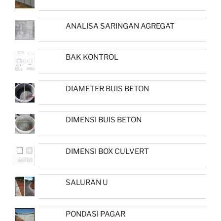
ANALISA SARINGAN AGREGAT
BAK KONTROL
DIAMETER BUIS BETON
DIMENSI BUIS BETON
DIMENSI BOX CULVERT
SALURAN U
PONDASI PAGAR