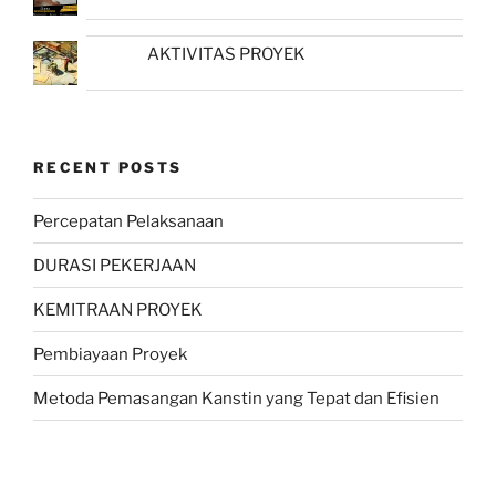
AKTIVITAS PROYEK
RECENT POSTS
Percepatan Pelaksanaan
DURASI PEKERJAAN
KEMITRAAN PROYEK
Pembiayaan Proyek
Metoda Pemasangan Kanstin yang Tepat dan Efisien