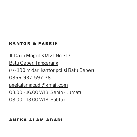
KANTOR & PABRIK
Jl. Daan Mogot KM 21 No 317
Batu Ceper, Tangerang
(+/- 100 m dari kantor polisi Batu Ceper)
0856-937-597-38
anekalamabadi@gmail.com
08.00 - 16.00 WIB (Senin - Jumat)
08.00 - 13.00 WIB (Sabtu)
ANEKA ALAM ABADI