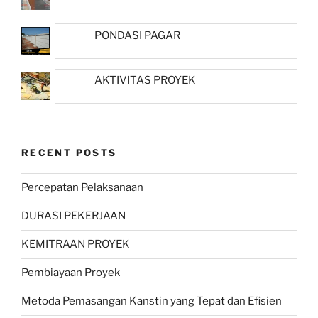
PONDASI PAGAR
AKTIVITAS PROYEK
RECENT POSTS
Percepatan Pelaksanaan
DURASI PEKERJAAN
KEMITRAAN PROYEK
Pembiayaan Proyek
Metoda Pemasangan Kanstin yang Tepat dan Efisien