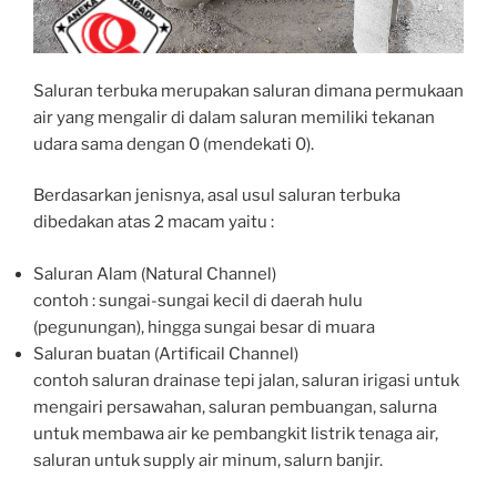
Saluran terbuka merupakan saluran dimana permukaan
air yang mengalir di dalam saluran memiliki tekanan
udara sama dengan 0 (mendekati 0).
Berdasarkan jenisnya, asal usul saluran terbuka
dibedakan atas 2 macam yaitu :
Saluran Alam (Natural Channel)
contoh : sungai-sungai kecil di daerah hulu
(pegunungan), hingga sungai besar di muara
Saluran buatan (Artificail Channel)
contoh saluran drainase tepi jalan, saluran irigasi untuk
mengairi persawahan, saluran pembuangan, salurna
untuk membawa air ke pembangkit listrik tenaga air,
saluran untuk supply air minum, salurn banjir.