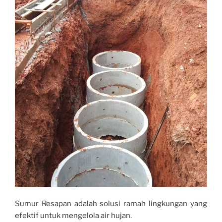
Sumur Resapan adalah solusi ramah lingkungan yang
efektif untuk mengelola air hujan.