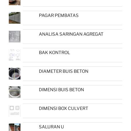
PAGAR PEMBATAS
ANALISA SARINGAN AGREGAT
BAK KONTROL
DIAMETER BUIS BETON
DIMENSI BUIS BETON
DIMENSI BOX CULVERT
SALURAN U