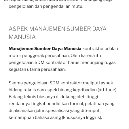
pengelolaan dan pengendalian mutu.
ASPEK MANAJEMEN SUMBER DAYA
MANUSIA
Manajemen Sumber Daya Manusia
kontraktor adalah
motor penggerak perusahaan. Oleh karena itu
pengelolaan SDM kontraktor harus menunjang tugas
kegiatan utama perusahaan.
Skema pengelolaan SDM kontraktor meliputi aspek
bidang teknis dan aspek bidang kepribadian (attitude).
Bidang teknis biasanya di dukung oleh tinggi
rendahnya tingkat pendidikan formal, pelatihan yang
dilaksanakan jalur spesialisasi yang ditempuh,
kemampuan bahasa asing (khususnya Inggris).