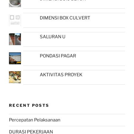
DIMENSI BOX CULVERT
SALURAN U
PONDASI PAGAR
AKTIVITAS PROYEK
RECENT POSTS
Percepatan Pelaksanaan
DURASI PEKERJAAN