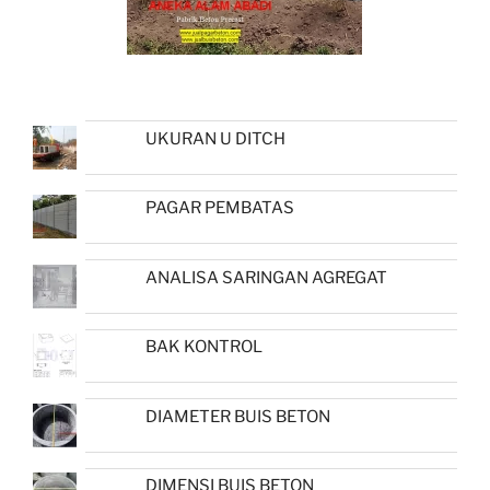
UKURAN U DITCH
PAGAR PEMBATAS
ANALISA SARINGAN AGREGAT
BAK KONTROL
DIAMETER BUIS BETON
DIMENSI BUIS BETON