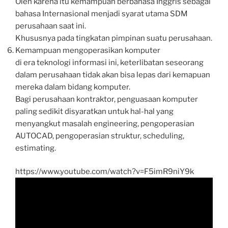
Oleh karena itu kemampuan berbahasa Inggris sebagai
bahasa Internasional menjadi syarat utama SDM
perusahaan saat ini.
Khususnya pada tingkatan pimpinan suatu perusahaan.
Kemampuan mengoperasikan komputer
di era teknologi informasi ini, keterlibatan seseorang
dalam perusahaan tidak akan bisa lepas dari kemapuan
mereka dalam bidang komputer.
Bagi perusahaan kontraktor, penguasaan komputer
paling sedikit disyaratkan untuk hal-hal yang
menyangkut masalah engineering, pengoperasian
AUTOCAD, pengoperasian struktur, scheduling,
estimating.
https://www.youtube.com/watch?v=F5imR9niY9k