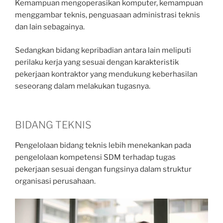
Kemampuan mengoperasikan komputer, kemampuan
menggambar teknis, penguasaan administrasi teknis
dan lain sebagainya.
Sedangkan bidang kepribadian antara lain meliputi
perilaku kerja yang sesuai dengan karakteristik
pekerjaan kontraktor yang mendukung keberhasilan
seseorang dalam melakukan tugasnya.
BIDANG TEKNIS
Pengelolaan bidang teknis lebih menekankan pada
pengelolaan kompetensi SDM terhadap tugas
pekerjaan sesuai dengan fungsinya dalam struktur
organisasi perusahaan.