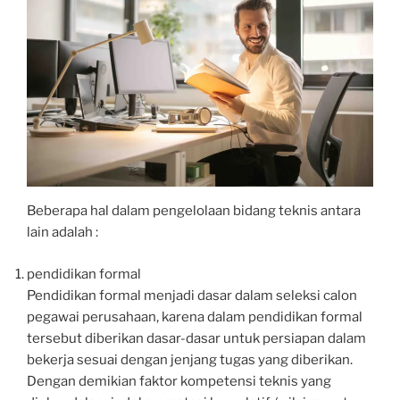
Beberapa hal dalam pengelolaan bidang teknis antara
lain adalah :
pendidikan formal
Pendidikan formal menjadi dasar dalam seleksi calon
pegawai perusahaan, karena dalam pendidikan formal
tersebut diberikan dasar-dasar untuk persiapan dalam
bekerja sesuai dengan jenjang tugas yang diberikan.
Dengan demikian faktor kompetensi teknis yang