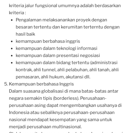
kriteria jalur fungsional umumnya adalah berdasarkan
kriteria :
Pengalaman melaksanankan proyek dengan
besaran tertentu dan kerumitan terterntu dengan
hasil baik
kemampuan berbahasa inggris
kemampuan dalam teknologi informasi
kemampuan dalam presentasi negosiasi
kemampuan dalam bidang tertentu (administrasi
kontrak, ahli tunnel, ahli pelabuhan, ahli tanah, ahli
pemasaran, ahli hukum, akutansi dll.
Kemampuan berbahasa Inggris
Dalam suasana globalisasi di mana batas-batas antar
negara semakin tipis (borderless). Perusahaan-
perusahaan asing dapat mengembangkan usahanya di
Indonesia atau sebaliknya perusahaan-perusahaan
nasional mendapat kesempatan yang sama untuk
menjadi perusahaan multinasional.