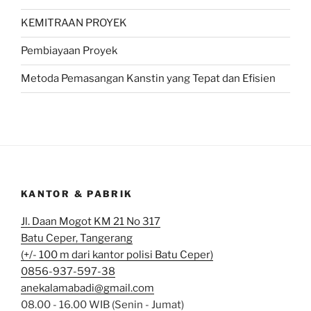
KEMITRAAN PROYEK
Pembiayaan Proyek
Metoda Pemasangan Kanstin yang Tepat dan Efisien
KANTOR & PABRIK
Jl. Daan Mogot KM 21 No 317
Batu Ceper, Tangerang
(+/- 100 m dari kantor polisi Batu Ceper)
0856-937-597-38
anekalamabadi@gmail.com
08.00 - 16.00 WIB (Senin - Jumat)