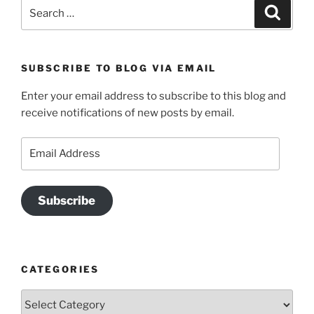
Search
Search
for:
SUBSCRIBE TO BLOG VIA EMAIL
Enter your email address to subscribe to this blog and
receive notifications of new posts by email.
Email
Address
Subscribe
CATEGORIES
Categories