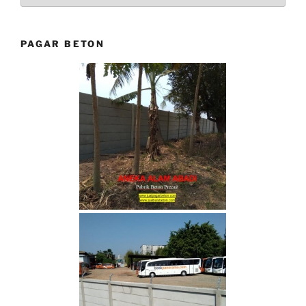
PAGAR BETON