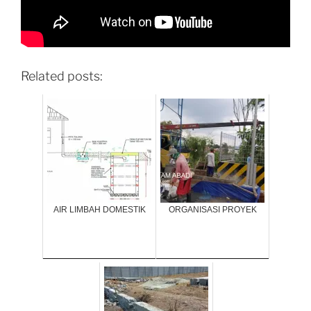
Related posts:
AIR LIMBAH DOMESTIK
ORGANISASI PROYEK