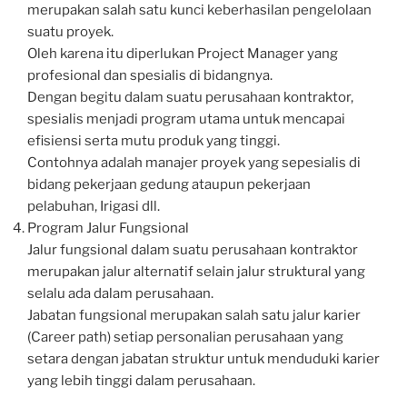
merupakan salah satu kunci keberhasilan pengelolaan
suatu proyek.
Oleh karena itu diperlukan Project Manager yang
profesional dan spesialis di bidangnya.
Dengan begitu dalam suatu perusahaan kontraktor,
spesialis menjadi program utama untuk mencapai
efisiensi serta mutu produk yang tinggi.
Contohnya adalah manajer proyek yang sepesialis di
bidang pekerjaan gedung ataupun pekerjaan
pelabuhan, Irigasi dll.
Program Jalur Fungsional
Jalur fungsional dalam suatu perusahaan kontraktor
merupakan jalur alternatif selain jalur struktural yang
selalu ada dalam perusahaan.
Jabatan fungsional merupakan salah satu jalur karier
(Career path) setiap personalian perusahaan yang
setara dengan jabatan struktur untuk menduduki karier
yang lebih tinggi dalam perusahaan.