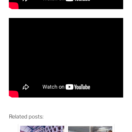
Related posts: