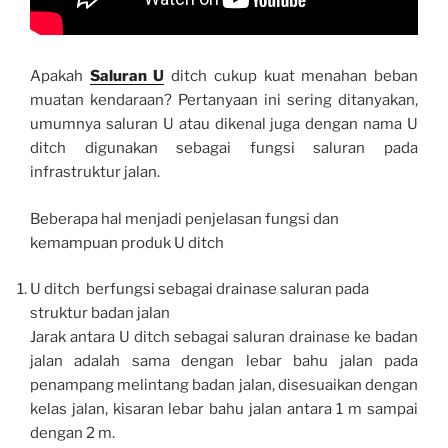
Apakah
Saluran U
ditch cukup kuat menahan beban
muatan kendaraan? Pertanyaan ini sering ditanyakan,
umumnya saluran U atau dikenal juga dengan nama U
ditch digunakan sebagai fungsi saluran pada
infrastruktur jalan.
Beberapa hal menjadi penjelasan fungsi dan
kemampuan produk U ditch
U ditch berfungsi sebagai drainase saluran pada
struktur badan jalan
Jarak antara U ditch sebagai saluran drainase ke badan
jalan adalah sama dengan lebar bahu jalan pada
penampang melintang badan jalan, disesuaikan dengan
kelas jalan, kisaran lebar bahu jalan antara 1 m sampai
dengan 2 m.