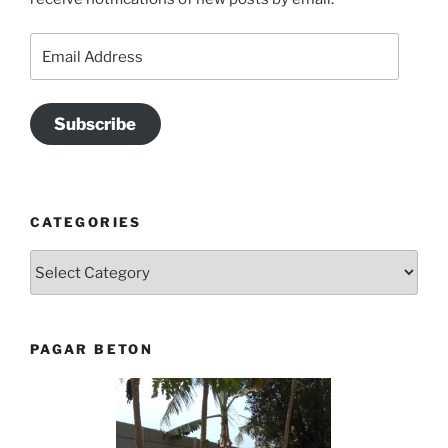
Email
Address
Subscribe
CATEGORIES
Categories
PAGAR BETON