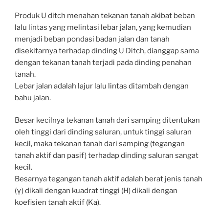
Produk U ditch menahan tekanan tanah akibat beban
lalu lintas yang melintasi lebar jalan, yang kemudian
menjadi beban pondasi badan jalan dan tanah
disekitarnya terhadap dinding U Ditch, dianggap sama
dengan tekanan tanah terjadi pada dinding penahan
tanah.
Lebar jalan adalah lajur lalu lintas ditambah dengan
bahu jalan.
Besar kecilnya tekanan tanah dari samping ditentukan
oleh tinggi dari dinding saluran, untuk tinggi saluran
kecil, maka tekanan tanah dari samping (tegangan
tanah aktif dan pasif) terhadap dinding saluran sangat
kecil.
Besarnya tegangan tanah aktif adalah berat jenis tanah
(γ) dikali dengan kuadrat tinggi (H) dikali dengan
koefisien tanah aktif (Ka).