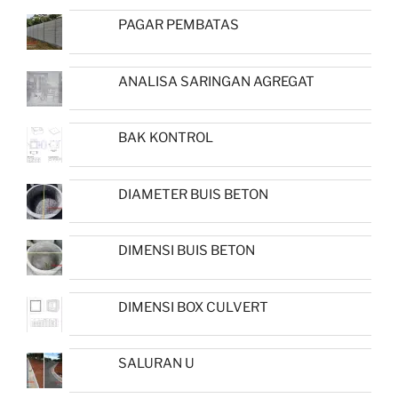
PAGAR PEMBATAS
ANALISA SARINGAN AGREGAT
BAK KONTROL
DIAMETER BUIS BETON
DIMENSI BUIS BETON
DIMENSI BOX CULVERT
SALURAN U