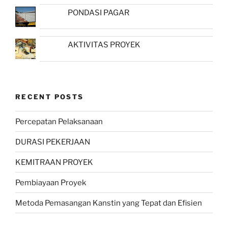
PONDASI PAGAR
AKTIVITAS PROYEK
RECENT POSTS
Percepatan Pelaksanaan
DURASI PEKERJAAN
KEMITRAAN PROYEK
Pembiayaan Proyek
Metoda Pemasangan Kanstin yang Tepat dan Efisien