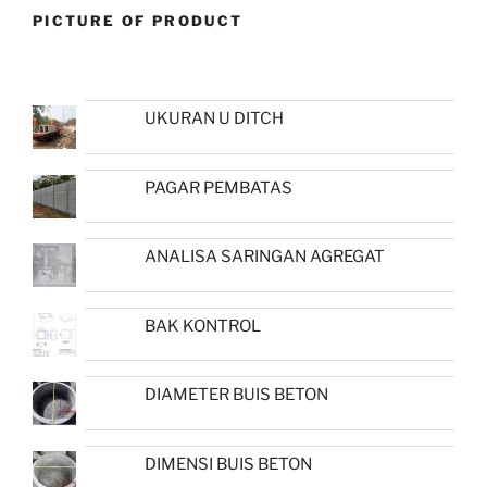
PICTURE OF PRODUCT
UKURAN U DITCH
PAGAR PEMBATAS
ANALISA SARINGAN AGREGAT
BAK KONTROL
DIAMETER BUIS BETON
DIMENSI BUIS BETON