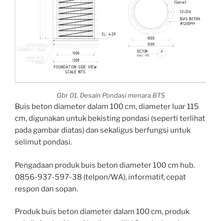
Gbr 01. Desain Pondasi menara BTS
Buis beton diameter dalam 100 cm, diameter luar 115
cm, digunakan untuk bekisting pondasi (seperti terlihat
pada gambar diatas) dan sekaligus berfungsi untuk
selimut pondasi.
Pengadaan produk buis beton diameter 100 cm hub.
0856-937-597-38 (telpon/WA), informatif, cepat
respon dan sopan.
Produk buis beton diameter dalam 100 cm, produk