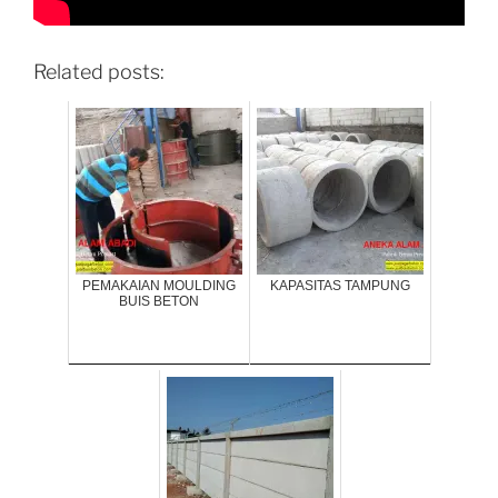
Related posts:
PEMAKAIAN MOULDING
KAPASITAS TAMPUNG
BUIS BETON