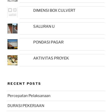
DIMENSI BOX CULVERT
SALURAN U
PONDASI PAGAR
AKTIVITAS PROYEK
RECENT POSTS
Percepatan Pelaksanaan
DURASI PEKERJAAN