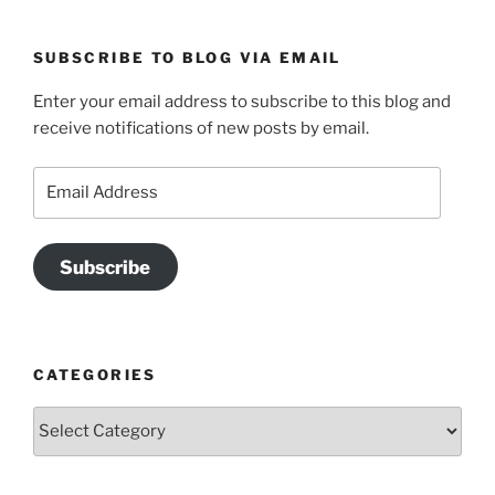
SUBSCRIBE TO BLOG VIA EMAIL
Enter your email address to subscribe to this blog and
receive notifications of new posts by email.
Email
Address
Subscribe
CATEGORIES
Categories