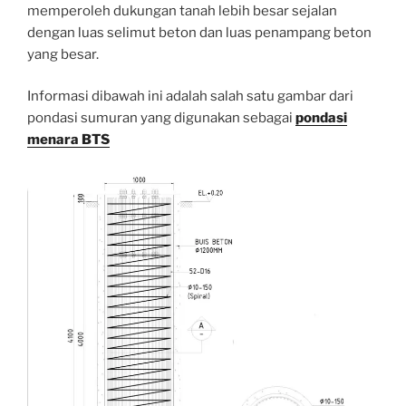
memperoleh dukungan tanah lebih besar sejalan
dengan luas selimut beton dan luas penampang beton
yang besar.
Informasi dibawah ini adalah salah satu gambar dari
pondasi sumuran yang digunakan sebagai
pondasi
menara BTS