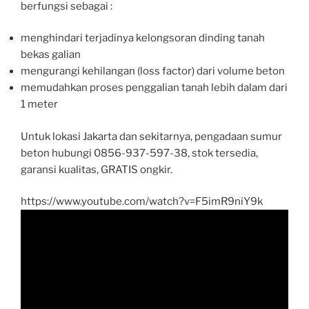
berfungsi sebagai :
menghindari terjadinya kelongsoran dinding tanah
bekas galian
mengurangi kehilangan (loss factor) dari volume beton
memudahkan proses penggalian tanah lebih dalam dari
1 meter
Untuk lokasi Jakarta dan sekitarnya, pengadaan sumur
beton hubungi 0856-937-597-38, stok tersedia,
garansi kualitas, GRATIS ongkir.
https://www.youtube.com/watch?v=F5imR9niY9k