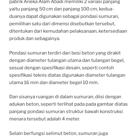
pabrik Aneka Alam Abadi memiliki 2 variasi panjang
yaitu panjang 50 cm dan panjang 100 cm, kedua-
duanya dapat digunakan sebagai pondasi sumuran,
pemilihan satu dari dimensi disebutkan tersebut,
ditentukan dari kemudahan pelaksanaan, ketersediaan
produk dan sebagainya.
Pondasi sumuran terdiri dari besi beton yang dirakit
dengan diameter tulangan utama dan tulangan begel,
sesuai dengan spesifikasi desain, seperti contoh
spesifikasi teknis diatas digunakan diameter tulangan
utama 16 mm dan diameter begel 10 mm.
Dan sisanya ruangan di dalam sumuran, diisi dengan
adukan beton, seperti terlihat pada pada gambar diatas
panjang pondasi sumuran struktur bawah konstruksi
menara tersebut adalah 4 meter.
Selain berfungsi selimut beton, sumuran juga