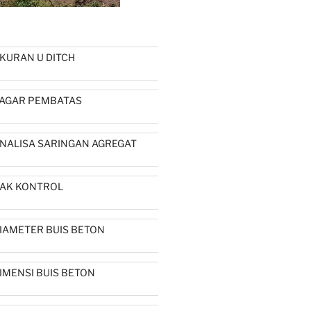
KURAN U DITCH
AGAR PEMBATAS
NALISA SARINGAN AGREGAT
AK KONTROL
IAMETER BUIS BETON
IMENSI BUIS BETON