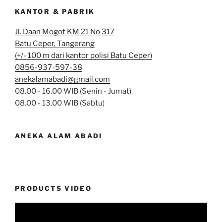
KANTOR & PABRIK
Jl. Daan Mogot KM 21 No 317
Batu Ceper, Tangerang
(+/- 100 m dari kantor polisi Batu Ceper)
0856-937-597-38
anekalamabadi@gmail.com
08.00 - 16.00 WIB (Senin - Jumat)
08.00 - 13.00 WIB (Sabtu)
ANEKA ALAM ABADI
PRODUCTS VIDEO
Video
Player