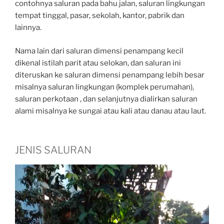
contohnya saluran pada bahu jalan, saluran lingkungan
tempat tinggal, pasar, sekolah, kantor, pabrik dan
lainnya.
Nama lain dari saluran dimensi penampang kecil
dikenal istilah parit atau selokan, dan saluran ini
diteruskan ke saluran dimensi penampang lebih besar
misalnya saluran lingkungan (komplek perumahan),
saluran perkotaan , dan selanjutnya dialirkan saluran
alami misalnya ke sungai atau kali atau danau atau laut.
JENIS SALURAN