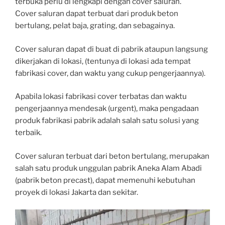
terbuka perlu di lengkapi dengan cover saluran.
Cover saluran dapat terbuat dari produk beton
bertulang, pelat baja, grating, dan sebagainya.
Cover saluran dapat di buat di pabrik ataupun langsung
dikerjakan di lokasi, (tentunya di lokasi ada tempat
fabrikasi cover, dan waktu yang cukup pengerjaannya).
Apabila lokasi fabrikasi cover terbatas dan waktu
pengerjaannya mendesak (urgent), maka pengadaan
produk fabrikasi pabrik adalah salah satu solusi yang
terbaik.
Cover saluran terbuat dari beton bertulang, merupakan
salah satu produk unggulan pabrik Aneka Alam Abadi
(pabrik beton precast), dapat memenuhi kebutuhan
proyek di lokasi Jakarta dan sekitar.