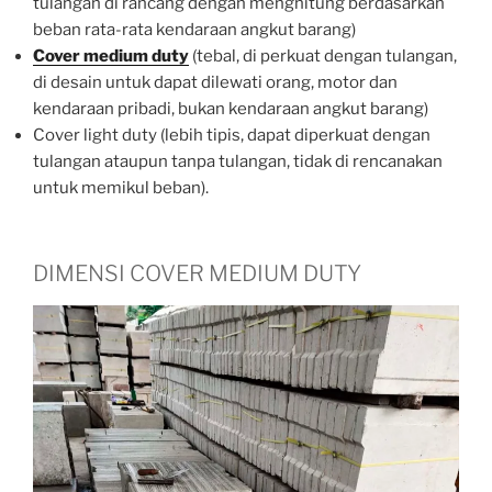
tulangan di rancang dengan menghitung berdasarkan
beban rata-rata kendaraan angkut barang)
Cover medium duty
(tebal, di perkuat dengan tulangan,
di desain untuk dapat dilewati orang, motor dan
kendaraan pribadi, bukan kendaraan angkut barang)
Cover light duty (lebih tipis, dapat diperkuat dengan
tulangan ataupun tanpa tulangan, tidak di rencanakan
untuk memikul beban).
DIMENSI COVER MEDIUM DUTY