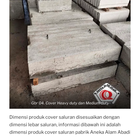
Gbr 04. Cover Heavy duty dan Medium duty
Dimensi produk cover saluran disesuaikan dengan
dimensi lebar saluran, informasi dibawah ini adalah
dimensi produk cover saluran pabrik Aneka Alam Abadi