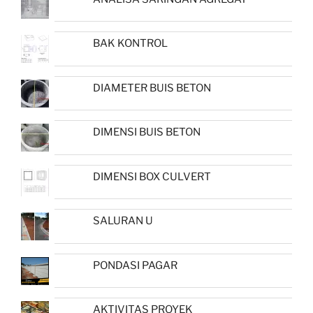
BAK KONTROL
DIAMETER BUIS BETON
DIMENSI BUIS BETON
DIMENSI BOX CULVERT
SALURAN U
PONDASI PAGAR
AKTIVITAS PROYEK