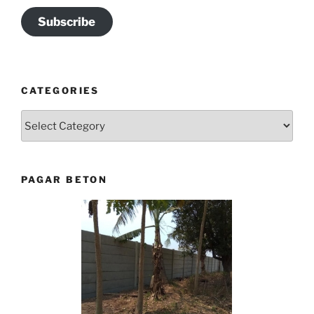
Subscribe
CATEGORIES
Categories
PAGAR BETON