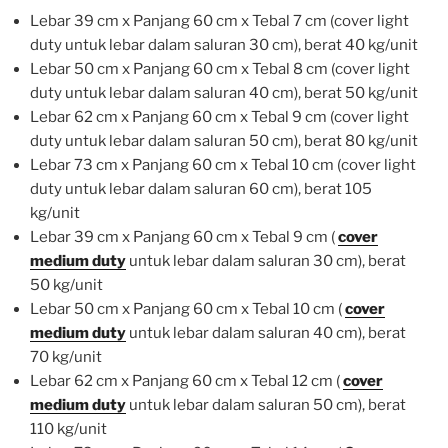
Lebar 39 cm x Panjang 60 cm x Tebal 7 cm (cover light
duty untuk lebar dalam saluran 30 cm), berat 40 kg/unit
Lebar 50 cm x Panjang 60 cm x Tebal 8 cm (cover light
duty untuk lebar dalam saluran 40 cm), berat 50 kg/unit
Lebar 62 cm x Panjang 60 cm x Tebal 9 cm (cover light
duty untuk lebar dalam saluran 50 cm), berat 80 kg/unit
Lebar 73 cm x Panjang 60 cm x Tebal 10 cm (cover light
duty untuk lebar dalam saluran 60 cm), berat 105
kg/unit
Lebar 39 cm x Panjang 60 cm x Tebal 9 cm (
cover
medium duty
untuk lebar dalam saluran 30 cm), berat
50 kg/unit
Lebar 50 cm x Panjang 60 cm x Tebal 10 cm (
cover
medium duty
untuk lebar dalam saluran 40 cm), berat
70 kg/unit
Lebar 62 cm x Panjang 60 cm x Tebal 12 cm (
cover
medium duty
untuk lebar dalam saluran 50 cm), berat
110 kg/unit