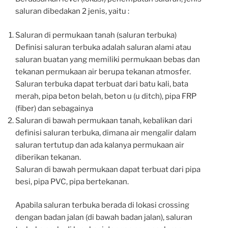
saluran dibedakan 2 jenis, yaitu :
Saluran di permukaan tanah (saluran terbuka)
Definisi saluran terbuka adalah saluran alami atau
saluran buatan yang memiliki permukaan bebas dan
tekanan permukaan air berupa tekanan atmosfer.
Saluran terbuka dapat terbuat dari batu kali, bata
merah, pipa beton belah, beton u (u ditch), pipa FRP
(fiber) dan sebagainya
Saluran di bawah permukaan tanah, kebalikan dari
definisi saluran terbuka, dimana air mengalir dalam
saluran tertutup dan ada kalanya permukaan air
diberikan tekanan.
Saluran di bawah permukaan dapat terbuat dari pipa
besi, pipa PVC, pipa bertekanan.
Apabila saluran terbuka berada di lokasi crossing
dengan badan jalan (di bawah badan jalan), saluran