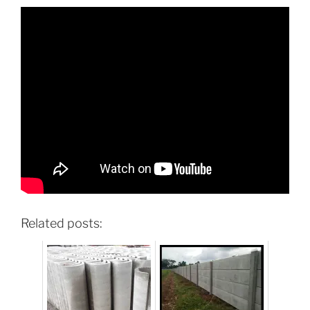
Related posts: