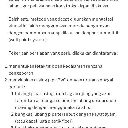
lahan agar pelaksanaan konstruksi dapat dliakukan.
Salah satu metode yang dapat digunakan mengatasi
situasi ini ialah menggunakan metode pengurasan
dengan pemompaan yang dilakukan dengan sumur titik
(well point system).
Pekerjaan persiapan yang perlu dilakukan diantaranya :
menentukan letak titik dan kedalaman rencana
pengeboran
menyiapkan casing pipa PVC dengan urutan sebagai
berikut :
lubangi pipa casing pada bagian ujung yang akan
terendam air dengan diameter lubang sesuai shop
drawing dengan menggunakan alat bor
bungkus lubang pipa tersebut dengan kawat ayam
(atau dapat juga plastik fiber).