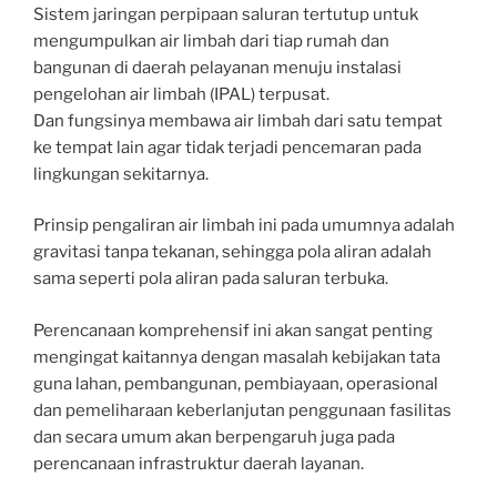
Sistem jaringan perpipaan saluran tertutup untuk
mengumpulkan air limbah dari tiap rumah dan
bangunan di daerah pelayanan menuju instalasi
pengelohan air limbah (IPAL) terpusat.
Dan fungsinya membawa air limbah dari satu tempat
ke tempat lain agar tidak terjadi pencemaran pada
lingkungan sekitarnya.
Prinsip pengaliran air limbah ini pada umumnya adalah
gravitasi tanpa tekanan, sehingga pola aliran adalah
sama seperti pola aliran pada saluran terbuka.
Perencanaan komprehensif ini akan sangat penting
mengingat kaitannya dengan masalah kebijakan tata
guna lahan, pembangunan, pembiayaan, operasional
dan pemeliharaan keberlanjutan penggunaan fasilitas
dan secara umum akan berpengaruh juga pada
perencanaan infrastruktur daerah layanan.