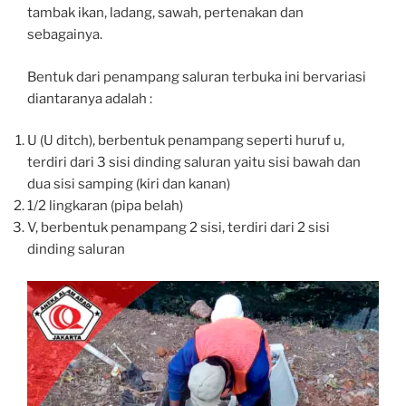
tambak ikan, ladang, sawah, pertenakan dan
sebagainya.
Bentuk dari penampang saluran terbuka ini bervariasi
diantaranya adalah :
U (U ditch), berbentuk penampang seperti huruf u,
terdiri dari 3 sisi dinding saluran yaitu sisi bawah dan
dua sisi samping (kiri dan kanan)
1/2 lingkaran (pipa belah)
V, berbentuk penampang 2 sisi, terdiri dari 2 sisi
dinding saluran