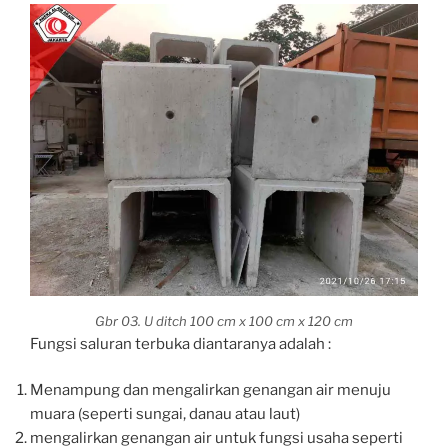
Gbr 03. U ditch 100 cm x 100 cm x 120 cm
Fungsi saluran terbuka diantaranya adalah :
Menampung dan mengalirkan genangan air menuju
muara (seperti sungai, danau atau laut)
mengalirkan genangan air untuk fungsi usaha seperti