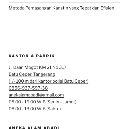
Metoda Pemasangan Kanstin yang Tepat dan Efisien
KANTOR & PABRIK
Jl. Daan Mogot KM 21 No 317
Batu Ceper, Tangerang
(+/- 100 m dari kantor polisi Batu Ceper)
0856-937-597-38
anekalamabadi@gmail.com
08.00 - 16.00 WIB (Senin - Jumat)
08.00 - 13.00 WIB (Sabtu)
ANEKA ALAM ABADI