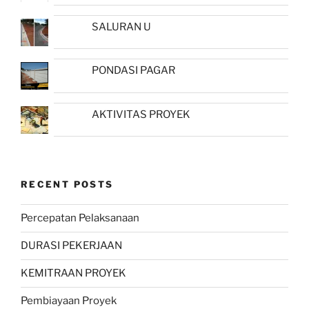
SALURAN U
PONDASI PAGAR
AKTIVITAS PROYEK
RECENT POSTS
Percepatan Pelaksanaan
DURASI PEKERJAAN
KEMITRAAN PROYEK
Pembiayaan Proyek