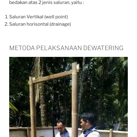
bedakan atas 2 jenis saluran, yaitu :
Saluran Vertikal (well point)
Saluran horisontal (drainage)
METODA PELAKSANAAN DEWATERING