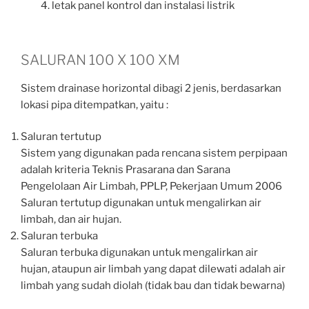
letak panel kontrol dan instalasi listrik
SALURAN 100 X 100 XM
Sistem drainase horizontal dibagi 2 jenis, berdasarkan
lokasi pipa ditempatkan, yaitu :
Saluran tertutup
Sistem yang digunakan pada rencana sistem perpipaan
adalah kriteria Teknis Prasarana dan Sarana
Pengelolaan Air Limbah, PPLP, Pekerjaan Umum 2006
Saluran tertutup digunakan untuk mengalirkan air
limbah, dan air hujan.
Saluran terbuka
Saluran terbuka digunakan untuk mengalirkan air
hujan, ataupun air limbah yang dapat dilewati adalah air
limbah yang sudah diolah (tidak bau dan tidak bewarna)