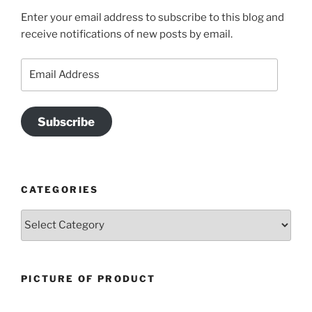
Enter your email address to subscribe to this blog and
receive notifications of new posts by email.
Email
Address
Subscribe
CATEGORIES
Categories
PICTURE OF PRODUCT