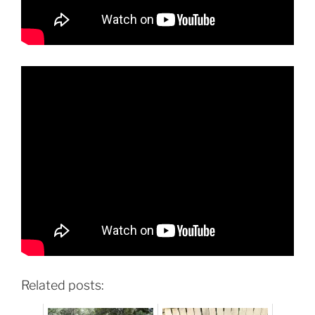
Related posts: