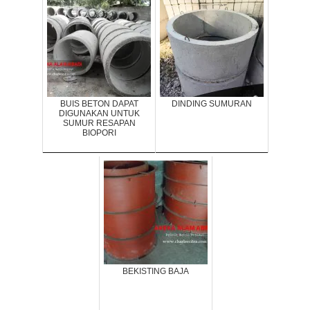
BUIS BETON DAPAT
DINDING SUMURAN
DIGUNAKAN UNTUK
SUMUR RESAPAN
BIOPORI
BEKISTING BAJA