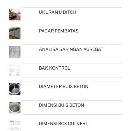
UKURAN U DITCH
PAGAR PEMBATAS
ANALISA SARINGAN AGREGAT
BAK KONTROL
DIAMETER BUIS BETON
DIMENSI BUIS BETON
DIMENSI BOX CULVERT