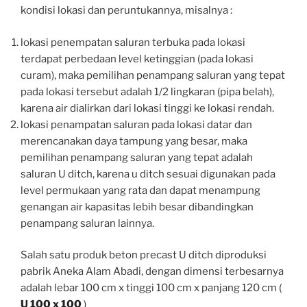
kondisi lokasi dan peruntukannya, misalnya :
lokasi penempatan saluran terbuka pada lokasi
terdapat perbedaan level ketinggian (pada lokasi
curam), maka pemilihan penampang saluran yang tepat
pada lokasi tersebut adalah 1/2 lingkaran (pipa belah),
karena air dialirkan dari lokasi tinggi ke lokasi rendah.
lokasi penampatan saluran pada lokasi datar dan
merencanakan daya tampung yang besar, maka
pemilihan penampang saluran yang tepat adalah
saluran U ditch, karena u ditch sesuai digunakan pada
level permukaan yang rata dan dapat menampung
genangan air kapasitas lebih besar dibandingkan
penampang saluran lainnya.
Salah satu produk beton precast U ditch diproduksi
pabrik Aneka Alam Abadi, dengan dimensi terbesarnya
adalah lebar 100 cm x tinggi 100 cm x panjang 120 cm (
U 100 x 100
)