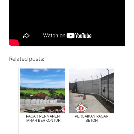
Related posts:
PAGAR PERMANEN
PERBAIKAN PAGAR
TANAH BERKONTUR
BETON