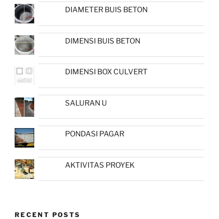
DIAMETER BUIS BETON
DIMENSI BUIS BETON
DIMENSI BOX CULVERT
SALURAN U
PONDASI PAGAR
AKTIVITAS PROYEK
RECENT POSTS