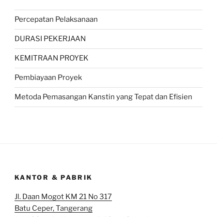
Percepatan Pelaksanaan
DURASI PEKERJAAN
KEMITRAAN PROYEK
Pembiayaan Proyek
Metoda Pemasangan Kanstin yang Tepat dan Efisien
KANTOR & PABRIK
Jl. Daan Mogot KM 21 No 317
Batu Ceper, Tangerang