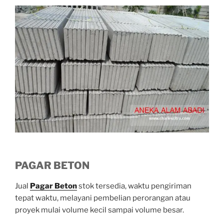
PAGAR BETON
Jual
Pagar Beton
stok tersedia, waktu pengiriman
tepat waktu, melayani pembelian perorangan atau
proyek mulai volume kecil sampai volume besar.