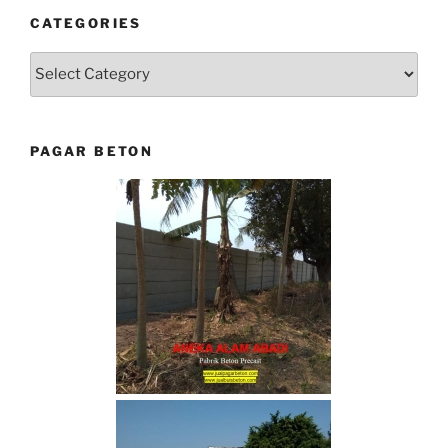
CATEGORIES
Categories
PAGAR BETON