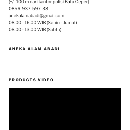
(+/- 100 m dari kantor polisi Batu Ceper)
0856-937-597-38
anekalamabadi@gmail.com
08.00 - 16.00 WIB (Senin - Jumat)
08.00 - 13.00 WIB (Sabtu)
ANEKA ALAM ABADI
PRODUCTS VIDEO
Video
Player