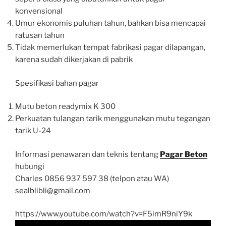
konvensional
Umur ekonomis puluhan tahun, bahkan bisa mencapai
ratusan tahun
Tidak memerlukan tempat fabrikasi pagar dilapangan,
karena sudah dikerjakan di pabrik
Spesifikasi bahan pagar
Mutu beton readymix K 300
Perkuatan tulangan tarik menggunakan mutu tegangan
tarik U-24
Informasi penawaran dan teknis tentang
Pagar Beton
hubungi
Charles 0856 937 597 38 (telpon atau WA)
sealblibli@gmail.com
https://www.youtube.com/watch?v=F5imR9niY9k