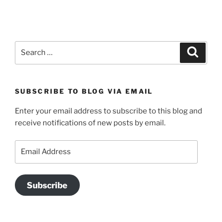
Search
Search
for:
SUBSCRIBE TO BLOG VIA EMAIL
Enter your email address to subscribe to this blog and
receive notifications of new posts by email.
Email
Address
Subscribe