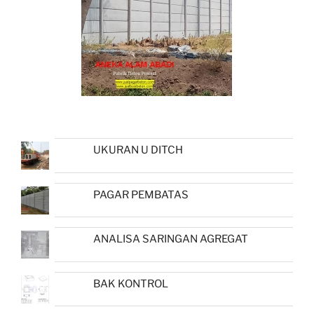
UKURAN U DITCH
PAGAR PEMBATAS
ANALISA SARINGAN AGREGAT
BAK KONTROL