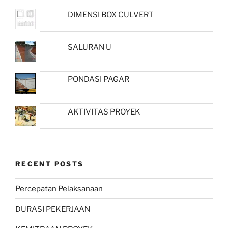
DIMENSI BOX CULVERT
SALURAN U
PONDASI PAGAR
AKTIVITAS PROYEK
RECENT POSTS
Percepatan Pelaksanaan
DURASI PEKERJAAN