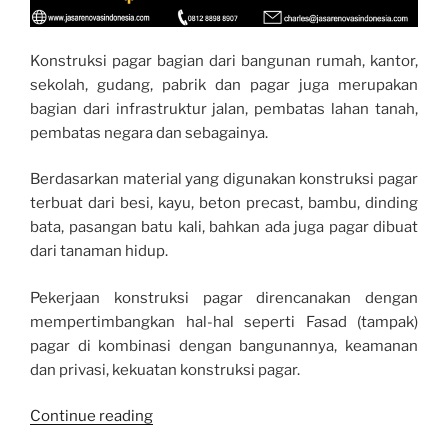
Konstruksi pagar bagian dari bangunan rumah, kantor,
sekolah, gudang, pabrik dan pagar juga merupakan
bagian dari infrastruktur jalan, pembatas lahan tanah,
pembatas negara dan sebagainya.
Berdasarkan material yang digunakan konstruksi pagar
terbuat dari besi, kayu, beton precast, bambu, dinding
bata, pasangan batu kali, bahkan ada juga pagar dibuat
dari tanaman hidup.
Pekerjaan konstruksi pagar direncanakan dengan
mempertimbangkan hal-hal seperti Fasad (tampak)
pagar di kombinasi dengan bangunannya, keamanan
dan privasi, kekuatan konstruksi pagar.
“PONDASI
Continue reading
PAGAR”