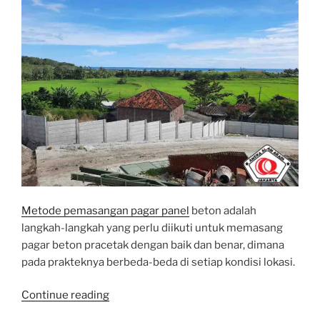
Metode pemasangan pagar panel
beton adalah
langkah-langkah yang perlu diikuti untuk memasang
pagar beton pracetak dengan baik dan benar, dimana
pada prakteknya berbeda-beda di setiap kondisi lokasi.
“Metoda
Continue reading
Pemasangan