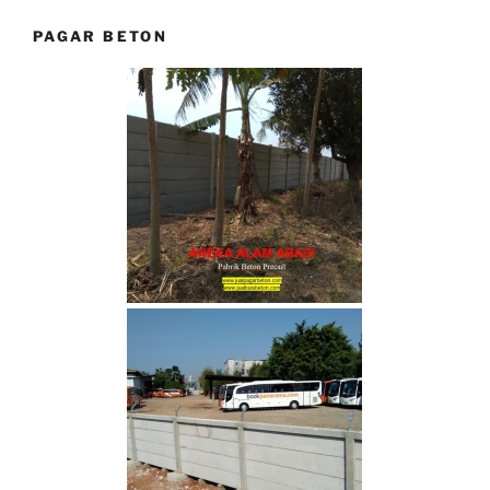
PAGAR BETON