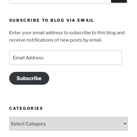
for:
SUBSCRIBE TO BLOG VIA EMAIL
Enter your email address to subscribe to this blog and
receive notifications of new posts by email.
Email
Address
Subscribe
CATEGORIES
Categories