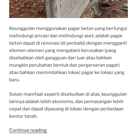
Keunggulan menggunakan pagar beton yang berfungsi
melindungi privasi dan melindungi aset, adalah pagar
beton dapat di renovasi (di perbaiki) dengan mengganti
elemen-elemen yang mengalami kerusakan (yang
disebabkan oleh gangguan dari luar atau bahkan
mungkin perubahan bentuk dan pergerseran pagar)
atau bahkan memindahkan lokasi pagar ke lokasi yang
baru.
Selain mamfaat seperti disebutkan di atas, keunggulan
lainnya adalah lebih ekonomis, dan pemasangan lebih
cepat dan dapat dipasang di lokasi dengan perbedaan
kontur tanah.
“BONGKAR
Continue reading