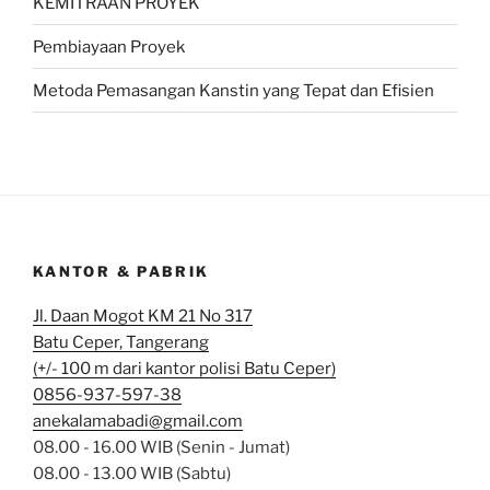
KEMITRAAN PROYEK
Pembiayaan Proyek
Metoda Pemasangan Kanstin yang Tepat dan Efisien
KANTOR & PABRIK
Jl. Daan Mogot KM 21 No 317
Batu Ceper, Tangerang
(+/- 100 m dari kantor polisi Batu Ceper)
0856-937-597-38
anekalamabadi@gmail.com
08.00 - 16.00 WIB (Senin - Jumat)
08.00 - 13.00 WIB (Sabtu)