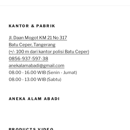
KANTOR & PABRIK
Jl. Daan Mogot KM 21 No 317
Batu Ceper, Tangerang
(+/- 100 m dari kantor polisi Batu Ceper)
0856-937-597-38
anekalamabadi@gmail.com
08.00 - 16.00 WIB (Senin - Jumat)
08.00 - 13.00 WIB (Sabtu)
ANEKA ALAM ABADI
PRODUCTS VIDEO