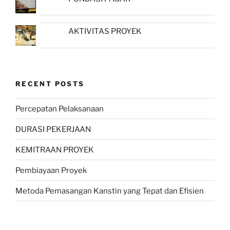
AKTIVITAS PROYEK
RECENT POSTS
Percepatan Pelaksanaan
DURASI PEKERJAAN
KEMITRAAN PROYEK
Pembiayaan Proyek
Metoda Pemasangan Kanstin yang Tepat dan Efisien