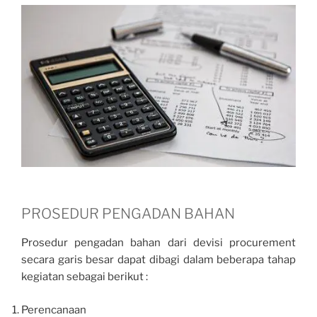
PROSEDUR PENGADAN BAHAN
Prosedur pengadan bahan dari devisi procurement
secara garis besar dapat dibagi dalam beberapa tahap
kegiatan sebagai berikut :
Perencanaan