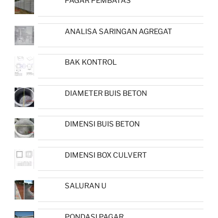
PAGAR PEMBATAS
ANALISA SARINGAN AGREGAT
BAK KONTROL
DIAMETER BUIS BETON
DIMENSI BUIS BETON
DIMENSI BOX CULVERT
SALURAN U
PONDASI PAGAR