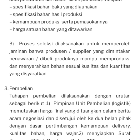
– spesifikasi bahan baku yang digunakan
– spesifikasi bahan hasil produksi
– kemampuan produksi serta pemasokannya
– harga satuan bahan yang ditawarkan
3) Proses seleksi dilaksanakan untuk memperoleh
jaminan bahwa produsen / supplier yang dimintakan
penawaran / dibeli produknya mampu memproduksi
dan menyerahkan bahan sesuai kualitas dan kuantitas
yang disyaratkan.
Pembelian
Tahapan pembelian dilaksanakan dengan urutan
sebagai berikut :1) Pimpinan Unit Pembelian (logistik)
memutuskan harga final yang dituangkan dalam berita
acara negosiasi dan disetujui oleh ke dua belah pihak
dengan dasar pertimbangan kemampuan delivery,
kualitas bahan, harga wajar.2) menyiapkan Surat