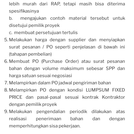
lebih murah dari RAP, tetapi masih bisa diterima
spesifikasinya
b. mengajukan contoh material tersebut untuk
disetujui pemilik proyek
c. membuat persetujuan tertulis
Melakukan harga dengan supplier dan menyiapkan
surat pesanan / PO seperti penjelasan di bawah ini
(tahapan pembelian)
Membuat PO (Purchase Order) atau surat pesanan
bahan dengan volume maksimum sebesar SPP dan
harga satuan sesuai negosiasi
Melampirkan dalam PO jadwal pengiriman bahan
Melampirkan PO dengan kondisi LUMPSUM FIXED
PRICE dan pasal-pasal sesuai kontrak Kontraktor
dengan pemilik proyek
Melakukan pengendalian periodik dilakukan atas
realisasi penerimaan bahan dan dengan
memperhitungkan sisa pekerjaan.