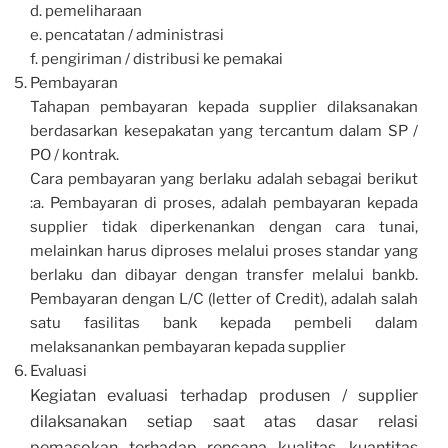
d. pemeliharaan
e. pencatatan / administrasi
f. pengiriman / distribusi ke pemakai
Pembayaran
Tahapan pembayaran kepada supplier dilaksanakan
berdasarkan kesepakatan yang tercantum dalam SP /
PO / kontrak.
Cara pembayaran yang berlaku adalah sebagai berikut
:a. Pembayaran di proses, adalah pembayaran kepada
supplier tidak diperkenankan dengan cara tunai,
melainkan harus diproses melalui proses standar yang
berlaku dan dibayar dengan transfer melalui bankb.
Pembayaran dengan L/C (letter of Credit), adalah salah
satu fasilitas bank kepada pembeli dalam
melaksanankan pembayaran kepada supplier
Evaluasi
Kegiatan evaluasi terhadap produsen / supplier
dilaksanakan setiap saat atas dasar relasi
pemasokan terhadap rencana kualitas, kuantitas