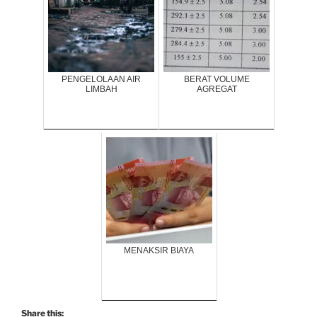
PENGELOLAAN AIR
BERAT VOLUME
LIMBAH
AGREGAT
MENAKSIR BIAYA
Share this: