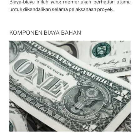
Biaya-biaya inilah yang memerlukan perhatian utama
untuk dikendalikan selama pelaksanaan proyek.
KOMPONEN BIAYA BAHAN