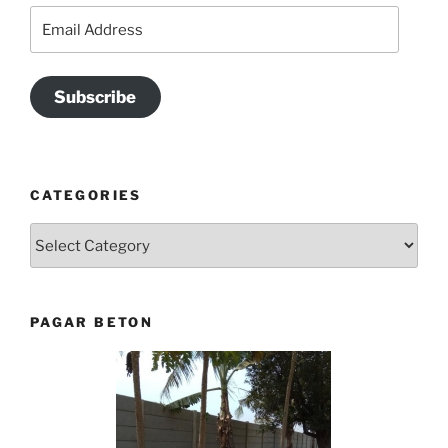
Email
Address
Subscribe
CATEGORIES
Categories
PAGAR BETON