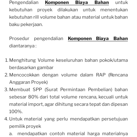
Pengendalian
Komponen Biaya Bahan
untuk
kebutuhan proyek dilakukan untuk menentukan
kebutuhan rill volume bahan atau material untuk bahan
baku pekerjaan.
Prosedur pengendalian
Komponen Biaya Bahan
diantaranya :
Menghitung Volume keseluruhan bahan pokok/utama
berdasarkan gambar
Mencocokkan dengan volume dalam RAP (Rencana
Anggaran Proyek)
Membuat SPP (Surat Permintaan Pembelian) bahan
sebesar 80% dari total volume rencana, kecuali untuk
material import, agar dihitung secara tepat dan dipesan
100%.
Untuk material yang perlu mendapatkan persetujuan
pemilik proyek
a. mendapatkan contoh material harga materialnya