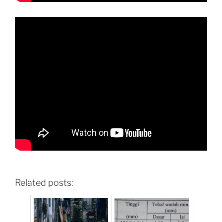
Related posts: