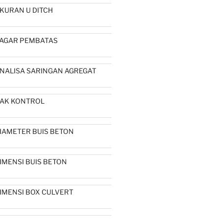
KURAN U DITCH
AGAR PEMBATAS
NALISA SARINGAN AGREGAT
AK KONTROL
IAMETER BUIS BETON
IMENSI BUIS BETON
IMENSI BOX CULVERT