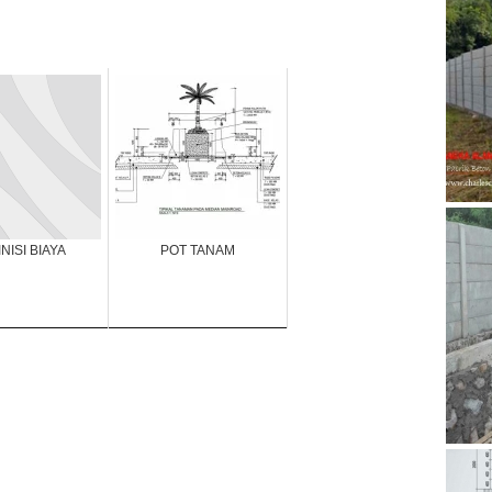
NISI BIAYA
POT TANAM