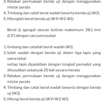
Ratakan permukaan benda uji dengan menggunakan
mistar perata
Timbang dan catat berat wadah beserta benda uji (W2)
Hitunglah berat benda uji (W3=W2-W1)
Berat iji agregat ukuran butiran maksimum 38.1 mm
(1.5″) dengan cara penusukan
timbang dan catatlah berat wadah (W1)
Isilah wadah dengan benda uji dalam tiga lapis yang
sama tebal.
setiap lapis dipadatkan dengan tongkat pemadat yang
ditusukkan sebanyak 25 kali secara merata
Ratakan permukaan benda uji dengan menggunakan
mistar perata
TImbang dan catat berat wadah beserta dengan benda
uji (W2)
Hitung berat benda uji (W3=W2-W1)