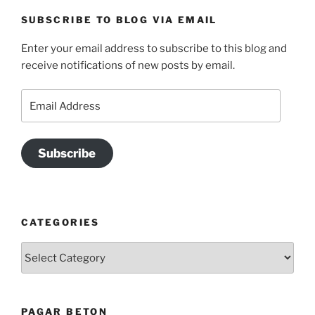
SUBSCRIBE TO BLOG VIA EMAIL
Enter your email address to subscribe to this blog and
receive notifications of new posts by email.
Email
Address
Subscribe
CATEGORIES
Categories
PAGAR BETON