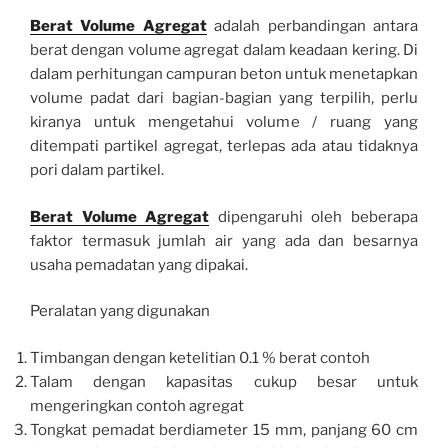
Berat Volume Agregat
adalah perbandingan antara
berat dengan volume agregat dalam keadaan kering. Di
dalam perhitungan campuran beton untuk menetapkan
volume padat dari bagian-bagian yang terpilih, perlu
kiranya untuk mengetahui volume / ruang yang
ditempati partikel agregat, terlepas ada atau tidaknya
pori dalam partikel.
Berat Volume Agregat
dipengaruhi oleh beberapa
faktor termasuk jumlah air yang ada dan besarnya
usaha pemadatan yang dipakai.
Peralatan yang digunakan
Timbangan dengan ketelitian 0.1 % berat contoh
Talam dengan kapasitas cukup besar untuk
mengeringkan contoh agregat
Tongkat pemadat berdiameter 15 mm, panjang 60 cm