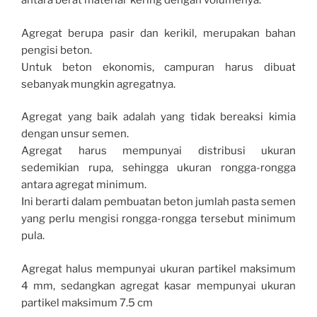
antara berat material kering dengan volumenya.
Agregat berupa pasir dan kerikil, merupakan bahan
pengisi beton.
Untuk beton ekonomis, campuran harus dibuat
sebanyak mungkin agregatnya.
Agregat yang baik adalah yang tidak bereaksi kimia
dengan unsur semen.
Agregat harus mempunyai distribusi ukuran
sedemikian rupa, sehingga ukuran rongga-rongga
antara agregat minimum.
Ini berarti dalam pembuatan beton jumlah pasta semen
yang perlu mengisi rongga-rongga tersebut minimum
pula.
Agregat halus mempunyai ukuran partikel maksimum
4 mm, sedangkan agregat kasar mempunyai ukuran
partikel maksimum 7.5 cm