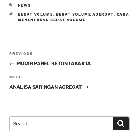
e
p
O
p
CATEGORIES
NEWS
n
e
p
e
s
n
e
n
TAGS
BERAT VOLUME
,
BERAT VOLUME AGERGAT
,
CARA
i
s
n
s
n
i
s
i
MENENTUKAN BERAT VOLUME
n
n
i
n
e
n
n
n
w
e
n
e
w
w
e
w
i
w
w
w
n
i
w
i
d
n
i
n
Post
o
d
n
d
Previous
PREVIOUS
w
o
d
o
navigation
)
w
o
w
Post
PAGAR PANEL BETON JAKARTA
)
w
)
)
Next
NEXT
Post
ANALISA SARINGAN AGREGAT
Search
Search
for: