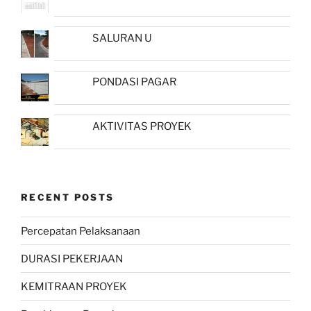
SALURAN U
PONDASI PAGAR
AKTIVITAS PROYEK
RECENT POSTS
Percepatan Pelaksanaan
DURASI PEKERJAAN
KEMITRAAN PROYEK