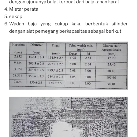
dengan ujungnya bulat terbuat dari baja tahan karat
Mistar perata
sekop
Wadah baja yang cukup kaku berbentuk silinder
dengan alat pemegang berkapasitas sebagai berikut