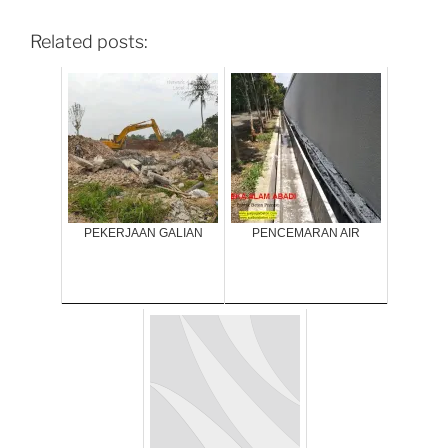
Related posts:
PEKERJAAN GALIAN
PENCEMARAN AIR