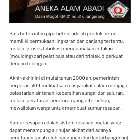
Buis beton (atau pipa beton) adalah produk beton
memiliki permukaan lingkaran dan panjang tertentu,
melalui proses fabrikasi menggunakan cetakan
(moulding) dari pelat baja atau dari triplek, diperkuat
dengan tulangan.
Akhir-akhir ini di mulai tahun 2000 an, pemerintah
berperan aktif melibatkan masyarakat dalam menjaga
pelestarian air tanah, kebersihan sungai dan saluran,
melalui peraturan-peraturan yang diterbitkan,
mewajibkan warga untuk membuat sumur resapan.
Sumur resapan adalah sistem resapan buatan yang
dapat menampung air hujan akibat dari adanya
penutupan tanah oleh bangunan (dari lantai bangunan)