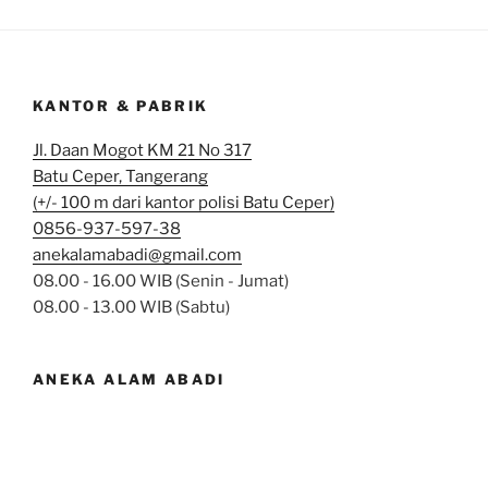
KANTOR & PABRIK
Jl. Daan Mogot KM 21 No 317
Batu Ceper, Tangerang
(+/- 100 m dari kantor polisi Batu Ceper)
0856-937-597-38
anekalamabadi@gmail.com
08.00 - 16.00 WIB (Senin - Jumat)
08.00 - 13.00 WIB (Sabtu)
ANEKA ALAM ABADI