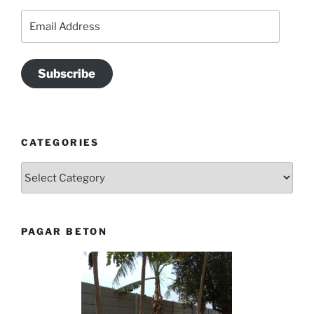
Email
Address
Subscribe
CATEGORIES
Categories
PAGAR BETON