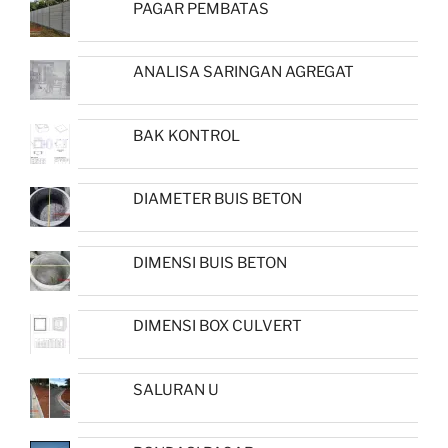
PAGAR PEMBATAS
ANALISA SARINGAN AGREGAT
BAK KONTROL
DIAMETER BUIS BETON
DIMENSI BUIS BETON
DIMENSI BOX CULVERT
SALURAN U