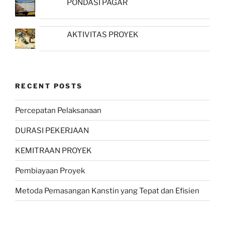
PONDASI PAGAR
AKTIVITAS PROYEK
RECENT POSTS
Percepatan Pelaksanaan
DURASI PEKERJAAN
KEMITRAAN PROYEK
Pembiayaan Proyek
Metoda Pemasangan Kanstin yang Tepat dan Efisien