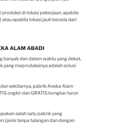
 produksi di lokasi pekerjaan, apabila
) atau apabila lokasi jauh berada dari
EKA ALAM ABADI
ng banyak dan dalam waktu yang dekat,
k yang meproduksinya adalah solusi
 dan sekitarnya, pabrik Aneka Alam
IS ongkir dan GRATIS bongkar turun
pakan salah satu pabrik yang
n (jenis tanpa tulangan dan dengan