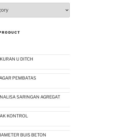
 PRODUCT
KURAN U DITCH
AGAR PEMBATAS
NALISA SARINGAN AGREGAT
AK KONTROL
IAMETER BUIS BETON