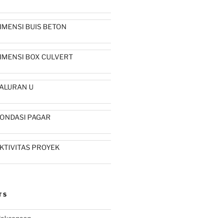
IMENSI BUIS BETON
IMENSI BOX CULVERT
ALURAN U
ONDASI PAGAR
KTIVITAS PROYEK
TS