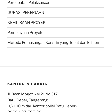
Percepatan Pelaksanaan
DURASI PEKERJAAN
KEMITRAAN PROYEK
Pembiayaan Proyek
Metoda Pemasangan Kanstin yang Tepat dan Efisien
KANTOR & PABRIK
Jl. Daan Mogot KM 21 No 317
Batu Ceper, Tangerang
(+/- 100 m dari kantor polisi Batu Ceper)