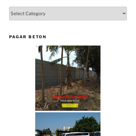
Categories
PAGAR BETON