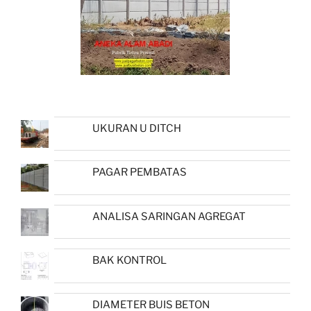
UKURAN U DITCH
PAGAR PEMBATAS
ANALISA SARINGAN AGREGAT
BAK KONTROL
DIAMETER BUIS BETON