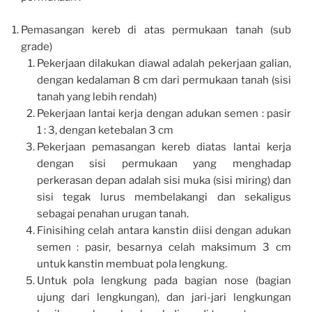
Pemasangan kereb di atas permukaan tanah (sub
grade)
Pekerjaan dilakukan diawal adalah pekerjaan galian,
dengan kedalaman 8 cm dari permukaan tanah (sisi
tanah yang lebih rendah)
Pekerjaan lantai kerja dengan adukan semen : pasir
1 : 3, dengan ketebalan 3 cm
Pekerjaan pemasangan kereb diatas lantai kerja
dengan sisi permukaan yang menghadap
perkerasan depan adalah sisi muka (sisi miring) dan
sisi tegak lurus membelakangi dan sekaligus
sebagai penahan urugan tanah.
Finisihing celah antara kanstin diisi dengan adukan
semen : pasir, besarnya celah maksimum 3 cm
untuk kanstin membuat pola lengkung.
Untuk pola lengkung pada bagian nose (bagian
ujung dari lengkungan), dan jari-jari lengkungan