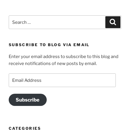
Search
Search
for:
SUBSCRIBE TO BLOG VIA EMAIL
Enter your email address to subscribe to this blog and
receive notifications of new posts by email.
Email
Address
Subscribe
CATEGORIES