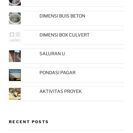
DIMENSI BUIS BETON
DIMENSI BOX CULVERT
SALURAN U
PONDASI PAGAR
AKTIVITAS PROYEK
RECENT POSTS