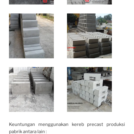
Keuntungan menggunakan kereb precast produksi
pabrik antara lain :