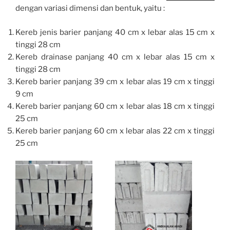
dengan variasi dimensi dan bentuk, yaitu :
Kereb jenis barier panjang 40 cm x lebar alas 15 cm x
tinggi 28 cm
Kereb drainase panjang 40 cm x lebar alas 15 cm x
tinggi 28 cm
Kereb barier panjang 39 cm x lebar alas 19 cm x tinggi
9 cm
Kereb barier panjang 60 cm x lebar alas 18 cm x tinggi
25 cm
Kereb barier panjang 60 cm x lebar alas 22 cm x tinggi
25 cm