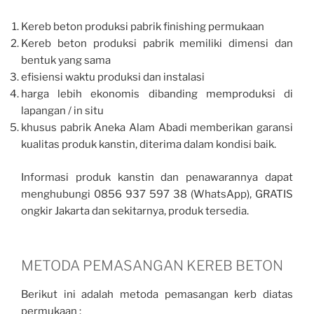
Kereb beton produksi pabrik finishing permukaan
Kereb beton produksi pabrik memiliki dimensi dan
bentuk yang sama
efisiensi waktu produksi dan instalasi
harga lebih ekonomis dibanding memproduksi di
lapangan / in situ
khusus pabrik Aneka Alam Abadi memberikan garansi
kualitas produk kanstin, diterima dalam kondisi baik.
Informasi produk kanstin dan penawarannya dapat
menghubungi 0856 937 597 38 (WhatsApp), GRATIS
ongkir Jakarta dan sekitarnya, produk tersedia.
METODA PEMASANGAN KEREB BETON
Berikut ini adalah metoda pemasangan kerb diatas
permukaan :