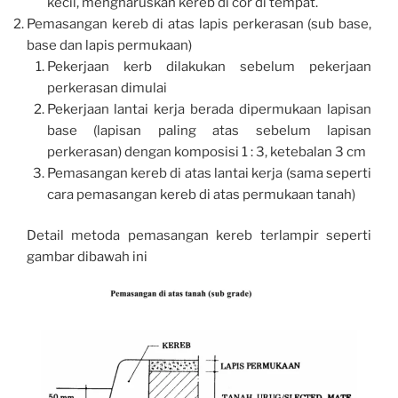
kecil, mengharuskan kereb di cor di tempat.
Pemasangan kereb di atas lapis perkerasan (sub base,
base dan lapis permukaan)
Pekerjaan kerb dilakukan sebelum pekerjaan
perkerasan dimulai
Pekerjaan lantai kerja berada dipermukaan lapisan
base (lapisan paling atas sebelum lapisan
perkerasan) dengan komposisi 1 : 3, ketebalan 3 cm
Pemasangan kereb di atas lantai kerja (sama seperti
cara pemasangan kereb di atas permukaan tanah)
Detail metoda pemasangan kereb terlampir seperti
gambar dibawah ini