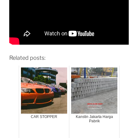
Related posts:
CAR STOPPER
Kanstin Jakarta Harga
Pabrik