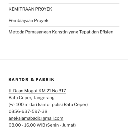
KEMITRAAN PROYEK
Pembiayaan Proyek
Metoda Pemasangan Kanstin yang Tepat dan Efisien
KANTOR & PABRIK
Jl. Daan Mogot KM 21 No 317
Batu Ceper, Tangerang
(+/- 100 m dari kantor polisi Batu Ceper)
0856-937-597-38
anekalamabadi@gmail.com
08.00 - 16.00 WIB (Senin - Jumat)