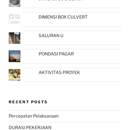
DIMENSI BOX CULVERT
SALURAN U
PONDASI PAGAR
AKTIVITAS PROYEK
RECENT POSTS
Percepatan Pelaksanaan
DURASI PEKERJAAN