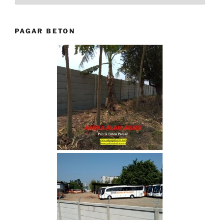
PAGAR BETON