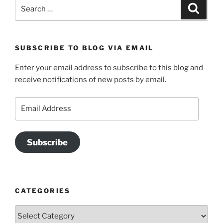
Search
Search
for:
SUBSCRIBE TO BLOG VIA EMAIL
Enter your email address to subscribe to this blog and
receive notifications of new posts by email.
Email
Address
Subscribe
CATEGORIES
Categories