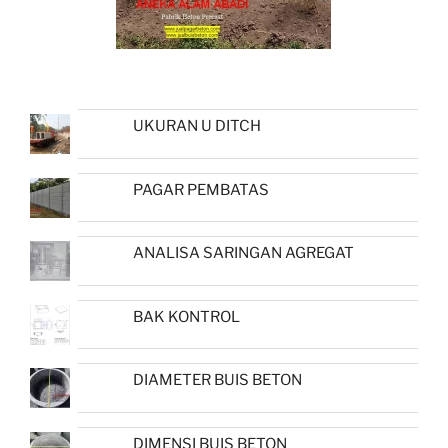
UKURAN U DITCH
PAGAR PEMBATAS
ANALISA SARINGAN AGREGAT
BAK KONTROL
DIAMETER BUIS BETON
DIMENSI BUIS BETON