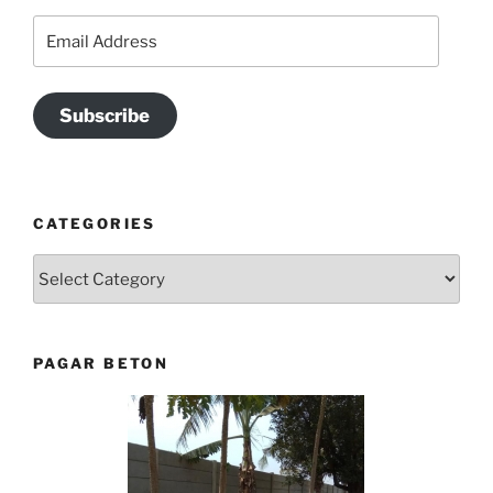
Email
Address
Subscribe
CATEGORIES
Categories
PAGAR BETON