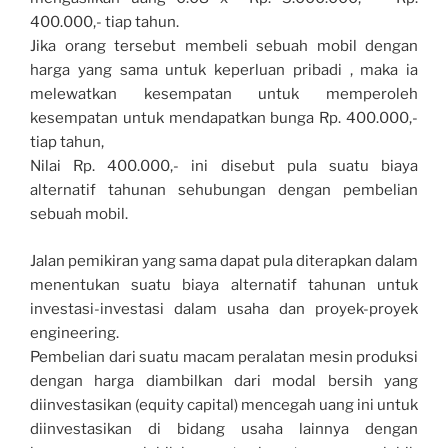
400.000,- tiap tahun.
Jika orang tersebut membeli sebuah mobil dengan
harga yang sama untuk keperluan pribadi , maka ia
melewatkan kesempatan untuk memperoleh
kesempatan untuk mendapatkan bunga Rp. 400.000,-
tiap tahun,
Nilai Rp. 400.000,- ini disebut pula suatu biaya
alternatif tahunan sehubungan dengan pembelian
sebuah mobil.
Jalan pemikiran yang sama dapat pula diterapkan dalam
menentukan suatu biaya alternatif tahunan untuk
investasi-investasi dalam usaha dan proyek-proyek
engineering.
Pembelian dari suatu macam peralatan mesin produksi
dengan harga diambilkan dari modal bersih yang
diinvestasikan (equity capital) mencegah uang ini untuk
diinvestasikan di bidang usaha lainnya dengan