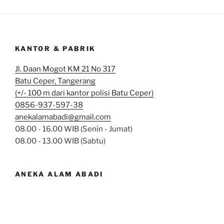
KANTOR & PABRIK
Jl. Daan Mogot KM 21 No 317
Batu Ceper, Tangerang
(+/- 100 m dari kantor polisi Batu Ceper)
0856-937-597-38
anekalamabadi@gmail.com
08.00 - 16.00 WIB (Senin - Jumat)
08.00 - 13.00 WIB (Sabtu)
ANEKA ALAM ABADI