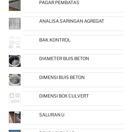
PAGAR PEMBATAS
ANALISA SARINGAN AGREGAT
BAK KONTROL
DIAMETER BUIS BETON
DIMENSI BUIS BETON
DIMENSI BOX CULVERT
SALURAN U