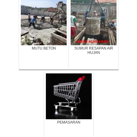
MUTU BETON
SUMUR RESAPAN AIR
HUJAN
PEMASARAN