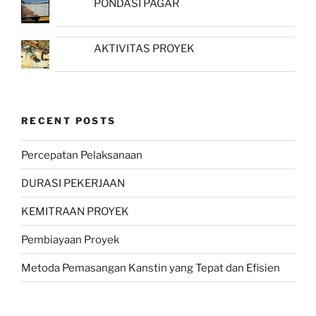
PONDASI PAGAR
AKTIVITAS PROYEK
RECENT POSTS
Percepatan Pelaksanaan
DURASI PEKERJAAN
KEMITRAAN PROYEK
Pembiayaan Proyek
Metoda Pemasangan Kanstin yang Tepat dan Efisien