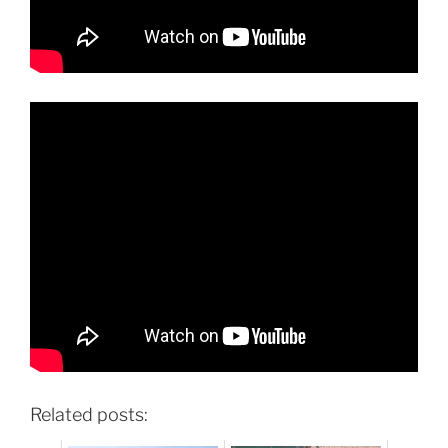
Related posts: