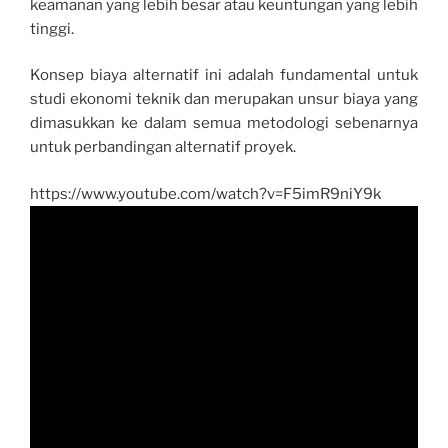
keamanan yang lebih besar atau keuntungan yang lebih
tinggi.
Konsep biaya alternatif ini adalah fundamental untuk
studi ekonomi teknik dan merupakan unsur biaya yang
dimasukkan ke dalam semua metodologi sebenarnya
untuk perbandingan alternatif proyek.
https://www.youtube.com/watch?v=F5imR9niY9k