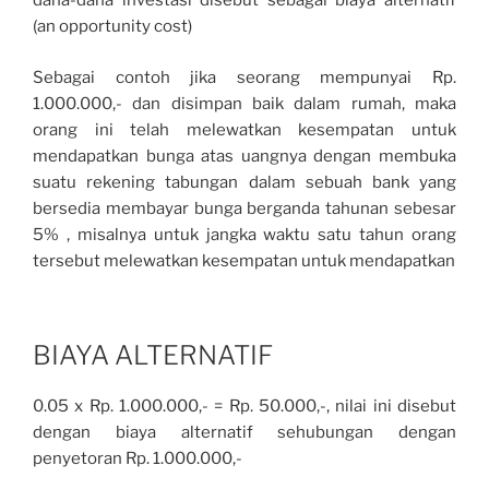
dana-dana investasi disebut sebagai biaya alternatif
(an opportunity cost)
Sebagai contoh jika seorang mempunyai Rp.
1.000.000,- dan disimpan baik dalam rumah, maka
orang ini telah melewatkan kesempatan untuk
mendapatkan bunga atas uangnya dengan membuka
suatu rekening tabungan dalam sebuah bank yang
bersedia membayar bunga berganda tahunan sebesar
5% , misalnya untuk jangka waktu satu tahun orang
tersebut melewatkan kesempatan untuk mendapatkan
BIAYA ALTERNATIF
0.05 x Rp. 1.000.000,- = Rp. 50.000,-, nilai ini disebut
dengan biaya alternatif sehubungan dengan
penyetoran Rp. 1.000.000,-