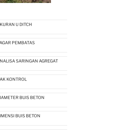
KURAN U DITCH
AGAR PEMBATAS
NALISA SARINGAN AGREGAT
AK KONTROL
IAMETER BUIS BETON
IMENSI BUIS BETON