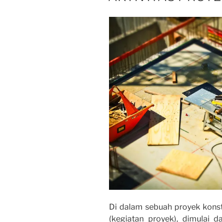
Di dalam sebuah proyek konstr
(kegiatan proyek), dimulai 