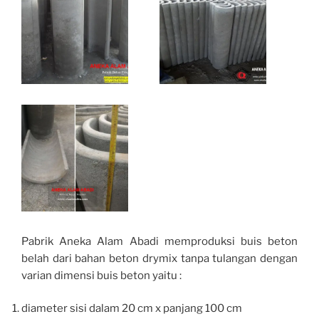
Pabrik Aneka Alam Abadi memproduksi buis beton
belah dari bahan beton drymix tanpa tulangan dengan
varian dimensi buis beton yaitu :
diameter sisi dalam 20 cm x panjang 100 cm