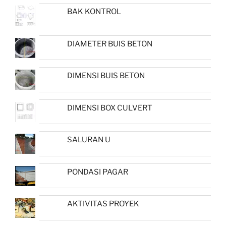
BAK KONTROL
DIAMETER BUIS BETON
DIMENSI BUIS BETON
DIMENSI BOX CULVERT
SALURAN U
PONDASI PAGAR
AKTIVITAS PROYEK