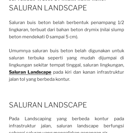
ON
SALURAN LANDSCAPE
Saluran buis beton belah berbentuk penampang 1/2
lingkaran, terbuat dari bahan beton drymix (nilai slump
beton mendekati 0 sampai 5 cm).
Umumnya saluran buis beton belah digunakan untuk
saluran terbuka seperti yang mudah dijumpai di
lingkungan sekitar tempat tinggal, saluran lingkungan,
Saluran Landscape
pada kiri dan kanan infrastruktur
jalan tol yang berbeda kontur.
SALURAN LANDSCAPE
Pada Landscaping yang berbeda kontur pada
infrastruktur jalan, saluran landscape berfungsi