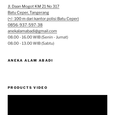
Jl. Daan Mogot KM 21 No 317
Batu Ceper, Tangerang
(+/- 100 m dari kantor polisi Batu Ceper)
0856-937-597-38
anekalamabadi@gmail.com
08.00 - 16.00 WIB (Senin - Jumat)
08.00 - 13.00 WIB (Sabtu)
ANEKA ALAM ABADI
PRODUCTS VIDEO
Video
Player