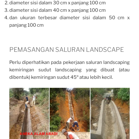
diameter sisi dalam 30 cm x panjang 100 cm
diameter sisi dalam 40 cm x panjang 100 cm
dan ukuran terbesar diameter sisi dalam 50 cm x
panjang 100 cm
PEMASANGAN SALURAN LANDSCAPE
Perlu diperhatikan pada pekerjaan saluran landscaping
kemiringan sudut landscaping yang dibuat (atau
dibentuk) kemiringan sudut 45º atau lebih kecil.