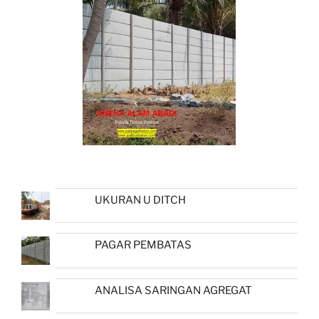
UKURAN U DITCH
PAGAR PEMBATAS
ANALISA SARINGAN AGREGAT