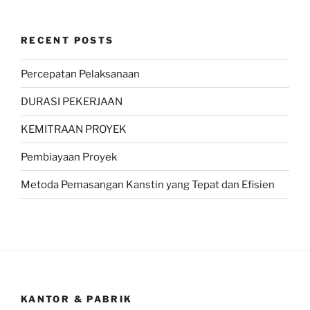
RECENT POSTS
Percepatan Pelaksanaan
DURASI PEKERJAAN
KEMITRAAN PROYEK
Pembiayaan Proyek
Metoda Pemasangan Kanstin yang Tepat dan Efisien
KANTOR & PABRIK