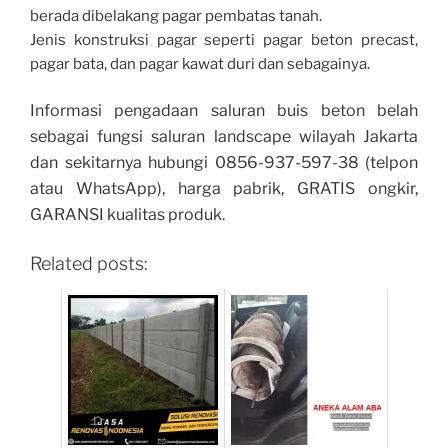
berada dibelakang pagar pembatas tanah.
Jenis konstruksi pagar seperti pagar beton precast,
pagar bata, dan pagar kawat duri dan sebagainya.
Informasi pengadaan saluran buis beton belah
sebagai fungsi saluran landscape wilayah Jakarta
dan sekitarnya hubungi 0856-937-597-38 (telpon
atau WhatsApp), harga pabrik, GRATIS ongkir,
GARANSI kualitas produk.
Related posts: