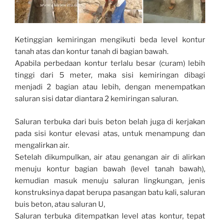
Ketinggian kemiringan mengikuti beda level kontur
tanah atas dan kontur tanah di bagian bawah.
Apabila perbedaan kontur terlalu besar (curam) lebih
tinggi dari 5 meter, maka sisi kemiringan dibagi
menjadi 2 bagian atau lebih, dengan menempatkan
saluran sisi datar diantara 2 kemiringan saluran.
Saluran terbuka dari buis beton belah juga di kerjakan
pada sisi kontur elevasi atas, untuk menampung dan
mengalirkan air.
Setelah dikumpulkan, air atau genangan air di alirkan
menuju kontur bagian bawah (level tanah bawah),
kemudian masuk menuju saluran lingkungan, jenis
konstruksinya dapat berupa pasangan batu kali, saluran
buis beton, atau saluran U,
Saluran terbuka ditempatkan level atas kontur, tepat