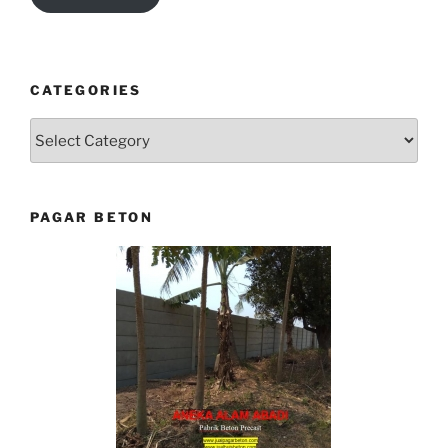
CATEGORIES
Categories
PAGAR BETON