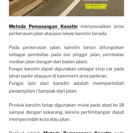
Metoda Pemasangan Kanstin
menyesuaikan jenis
perkerasan jalan ataupun lokasi kanstin berada.
Pada perkerasan jalan, kanstin beton difungsikan
sebagai pembatas pada sisi pinggir jalan, pembatas
median jalan (tengah dari badan jalan).
Fungsi kanstin dapat digunakan sebagai stop car pada
lahan parkir ataupun di basement area parkiran.
Fungsi lain dari kanstin adalah memperindah
penampilan / tampak dari jalan.
Produk kanstin tetap digunakan mulai pada abad ke 18
sampai dengan sekarang, karena pertimbangan dapat
memperindah kota atau jalan.