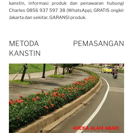
kanstin, informasi produk dan penawaran hubungi
Charles 0856 937 597 38 (WhatsApp), GRATIS ongkir
Jakarta dan sekitar, GARANSI produk.
METODA PEMASANGAN
KANSTIN