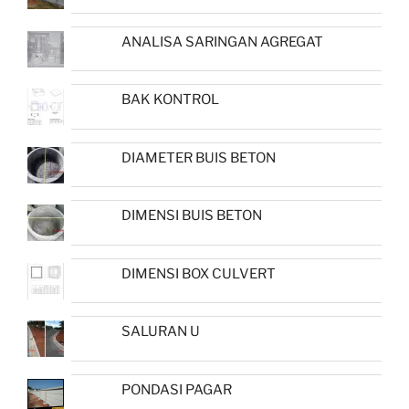
ANALISA SARINGAN AGREGAT
BAK KONTROL
DIAMETER BUIS BETON
DIMENSI BUIS BETON
DIMENSI BOX CULVERT
SALURAN U
PONDASI PAGAR