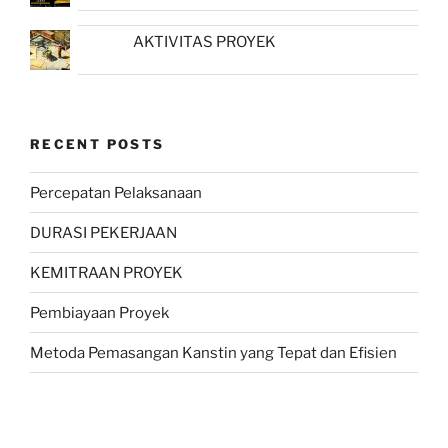
AKTIVITAS PROYEK
RECENT POSTS
Percepatan Pelaksanaan
DURASI PEKERJAAN
KEMITRAAN PROYEK
Pembiayaan Proyek
Metoda Pemasangan Kanstin yang Tepat dan Efisien