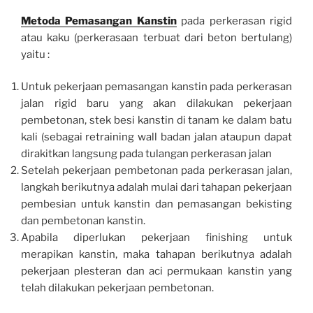
Metoda Pemasangan Kanstin
pada perkerasan rigid
atau kaku (perkerasaan terbuat dari beton bertulang)
yaitu :
Untuk pekerjaan pemasangan kanstin pada perkerasan
jalan rigid baru yang akan dilakukan pekerjaan
pembetonan, stek besi kanstin di tanam ke dalam batu
kali (sebagai retraining wall badan jalan ataupun dapat
dirakitkan langsung pada tulangan perkerasan jalan
Setelah pekerjaan pembetonan pada perkerasan jalan,
langkah berikutnya adalah mulai dari tahapan pekerjaan
pembesian untuk kanstin dan pemasangan bekisting
dan pembetonan kanstin.
Apabila diperlukan pekerjaan finishing untuk
merapikan kanstin, maka tahapan berikutnya adalah
pekerjaan plesteran dan aci permukaan kanstin yang
telah dilakukan pekerjaan pembetonan.