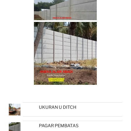
UKURAN U DITCH
PAGAR PEMBATAS