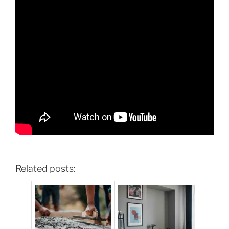
Related posts: