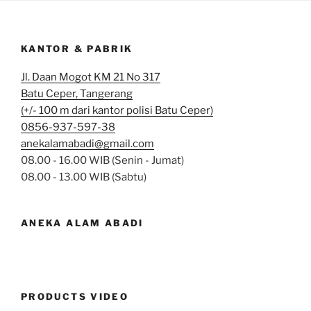
KANTOR & PABRIK
Jl. Daan Mogot KM 21 No 317
Batu Ceper, Tangerang
(+/- 100 m dari kantor polisi Batu Ceper)
0856-937-597-38
anekalamabadi@gmail.com
08.00 - 16.00 WIB (Senin - Jumat)
08.00 - 13.00 WIB (Sabtu)
ANEKA ALAM ABADI
PRODUCTS VIDEO