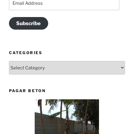
Address
Subscribe
CATEGORIES
Categories
PAGAR BETON