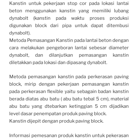
Kanstin untuk pekerjaan stop cor pada lokasi lantai
beton menggunakan kanstin yang memiliki lubang
dynabolt (kanstin pada waktu proses produksi
digunakan block dari pipa untuk dapat ditembusi
dynabolt).
Metoda Pemasangan Kanstin pada lantai beton dengan
cara melakukan pengeboran lantai sebesar diameter
dynabolt, dan dilanjutkan pemasangan kanstin
diletakkan pada lokasi dan dipasang dynabolt.
Metoda pemasangan kanstin pada perkerasan paving
block, mirip dengan pekerjaan pemasangan kanstin
pada perkerasan flexible yaitu sebagain badan kanstin
berada diatas abu batu ( abu batu tebal 5 cm), material
abu batu yang dtebarkan ketinggian 5 cm dijadikan
level dasar penempatan produk paving block.
Kanstin dijepit dengan produk paving block.
Informasi pemesanan produk kanstin untuk pekerasan