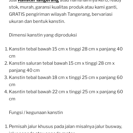
stok, murah, garansi kualitas produk atau kami ganti,
GRATIS pengiriman wilayah Tangerang, bervariasi
ukuran dan bentuk kanstin.
Dimensi kanstin yang diproduksi
Kanstin tebal bawah 15 cm x tinggi 28 cm x panjang 40
cm
Kanstin saluran tebal bawah 15 cm x tinggi 28 cm x
panjang 40 cm
Kanstin tebal bawah 18 cm x tinggi 25 cm x panjang 60
cm
Kasntin tebal bawah 22 cm x tinggi 25 cm x panjang 60
cm
Fungsi / kegunaan kanstin
Pemisah jalur khusus pada jalan misalnya jalur busway,