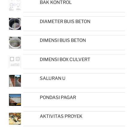
BAK KONTROL
DIAMETER BUIS BETON
DIMENSI BUIS BETON
DIMENSI BOX CULVERT
SALURAN U
PONDASI PAGAR
AKTIVITAS PROYEK