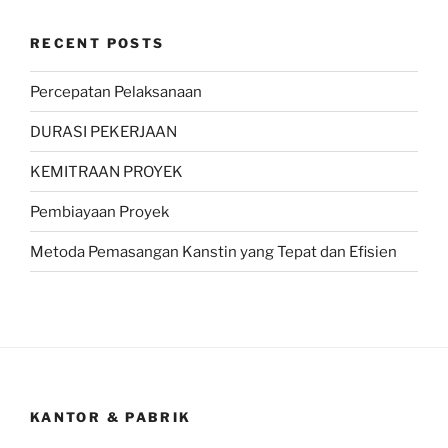
RECENT POSTS
Percepatan Pelaksanaan
DURASI PEKERJAAN
KEMITRAAN PROYEK
Pembiayaan Proyek
Metoda Pemasangan Kanstin yang Tepat dan Efisien
KANTOR & PABRIK