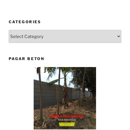
CATEGORIES
Categories
PAGAR BETON