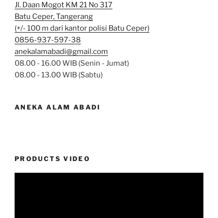
Jl. Daan Mogot KM 21 No 317
Batu Ceper, Tangerang
(+/- 100 m dari kantor polisi Batu Ceper)
0856-937-597-38
anekalamabadi@gmail.com
08.00 - 16.00 WIB (Senin - Jumat)
08.00 - 13.00 WIB (Sabtu)
ANEKA ALAM ABADI
PRODUCTS VIDEO
Video
Player