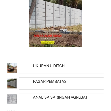
UKURAN U DITCH
PAGAR PEMBATAS
ANALISA SARINGAN AGREGAT