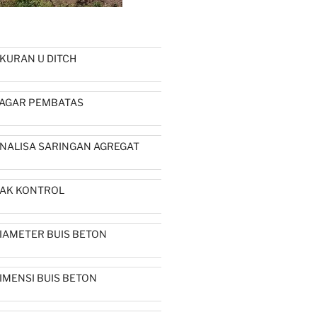
KURAN U DITCH
AGAR PEMBATAS
NALISA SARINGAN AGREGAT
AK KONTROL
IAMETER BUIS BETON
IMENSI BUIS BETON