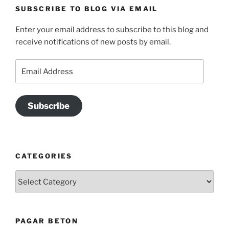
SUBSCRIBE TO BLOG VIA EMAIL
Enter your email address to subscribe to this blog and
receive notifications of new posts by email.
Email
Address
Subscribe
CATEGORIES
Categories
PAGAR BETON