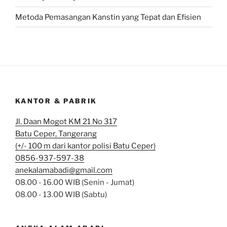
Metoda Pemasangan Kanstin yang Tepat dan Efisien
KANTOR & PABRIK
Jl. Daan Mogot KM 21 No 317
Batu Ceper, Tangerang
(+/- 100 m dari kantor polisi Batu Ceper)
0856-937-597-38
anekalamabadi@gmail.com
08.00 - 16.00 WIB (Senin - Jumat)
08.00 - 13.00 WIB (Sabtu)