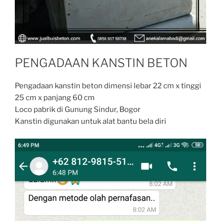
PENGADAAN KANSTIN BETON
Pengadaan kanstin beton dimensi lebar 22 cm x tinggi
25 cm x panjang 60 cm
Loco pabrik di Gunung Sindur, Bogor
Kanstin digunakan untuk alat bantu bela diri