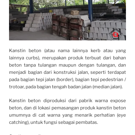
Kanstin beton (atau nama lainnya kerb atau yang
lainnya curbs), merupakan produk terbuat dari bahan
beton tanpa tulangan maupun dengan tulangan, dan
menjadi bagian dari konstruksi jalan, seperti terdapat
pada bagian tepi jalan (border), bagian tepi pedestrian /
trotoar, pada bagian tengah badan jalan (median jalan).
Kanstin beton diproduksi dari pabrik warna expose
beton, dan di lokasi pemasangan produk kanstin beton
umumnya di cat warna yang menarik perhatian (eye
catching), untuk fungsi sebagai pembatas.