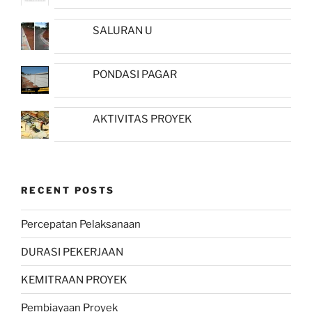
SALURAN U
PONDASI PAGAR
AKTIVITAS PROYEK
RECENT POSTS
Percepatan Pelaksanaan
DURASI PEKERJAAN
KEMITRAAN PROYEK
Pembiayaan Proyek