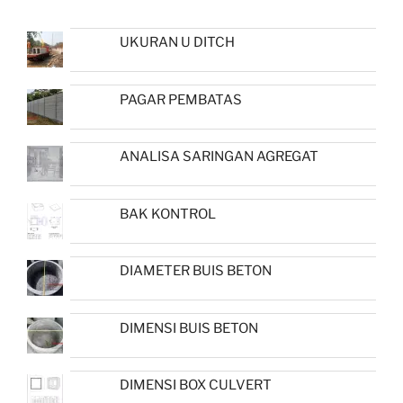
UKURAN U DITCH
PAGAR PEMBATAS
ANALISA SARINGAN AGREGAT
BAK KONTROL
DIAMETER BUIS BETON
DIMENSI BUIS BETON
DIMENSI BOX CULVERT