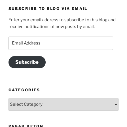
SUBSCRIBE TO BLOG VIA EMAIL
Enter your email address to subscribe to this blog and
receive notifications of new posts by email.
Email
Address
Subscribe
CATEGORIES
Categories
PAGAR BETON