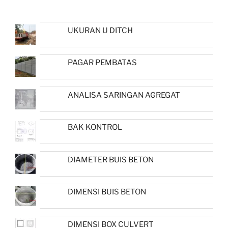
UKURAN U DITCH
PAGAR PEMBATAS
ANALISA SARINGAN AGREGAT
BAK KONTROL
DIAMETER BUIS BETON
DIMENSI BUIS BETON
DIMENSI BOX CULVERT