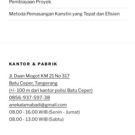
Pembiayaan Proyek
Metoda Pemasangan Kanstin yang Tepat dan Efisien
KANTOR & PABRIK
Jl. Daan Mogot KM 21 No 317
Batu Ceper, Tangerang
(+/- 100 m dari kantor polisi Batu Ceper)
0856-937-597-38
anekalamabadi@gmail.com
08.00 - 16.00 WIB (Senin - Jumat)
08.00 - 13.00 WIB (Sabtu)