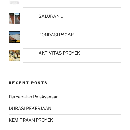
SALURAN U
PONDASI PAGAR
AKTIVITAS PROYEK
RECENT POSTS
Percepatan Pelaksanaan
DURASI PEKERJAAN
KEMITRAAN PROYEK