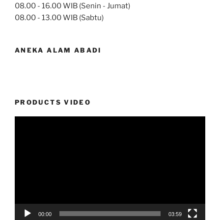
08.00 - 16.00 WIB (Senin - Jumat)
08.00 - 13.00 WIB (Sabtu)
ANEKA ALAM ABADI
PRODUCTS VIDEO
Video
Player
00:00
03:59