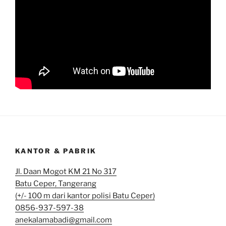
KANTOR & PABRIK
Jl. Daan Mogot KM 21 No 317
Batu Ceper, Tangerang
(+/- 100 m dari kantor polisi Batu Ceper)
0856-937-597-38
anekalamabadi@gmail.com