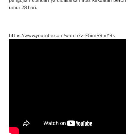
pengujian standarnya didasarkan atas kekuatan beton
umur 28 hari.
https://www.youtube.com/watch?v=F5imR9niY9k