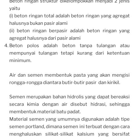
Beton ringan struktur dikelompokkan menjadi 2 jenis
yaitu
(i) beton ringan total adalah beton ringan yang agregat
halusnya bukan pasir alami
(ii) beton ringan berpasir adalah beton ringan yang
agregat halusnya dari pasir alami
Beton polos adalah beton tanpa tulangan atau
mempunyai tulangan tetapi kurang dari ketentuan
minimum.
Air dan semen membentuk pasta yang akan mengisi
rongga-rongga diantara butir-butir pasir dan kirikil.
Semen merupakan bahan hidrolis yang dapat bereaksi
secara kimia dengan air disebut hidrasi, sehingga
membentuk material batu padat.
Material semen yang umumnya digunakan adalah tipe
semen portland, dimana semen ini terbuat dengan cara
menghaluskan silikat-silikat kalsium yang bersifat