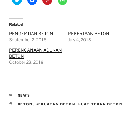
l
l
l
l
i
i
i
i
c
c
c
c
k
k
k
k
t
t
t
t
o
o
o
o
Related
s
s
s
s
h
h
h
h
PENGERTIAN BETON
PEKERJAAN BETON
a
a
a
a
r
r
r
r
September 2, 2018
July 4, 2018
e
e
e
e
o
o
o
o
PERENCANAAN ADUKAN
n
n
n
n
T
F
P
W
BETON
w
a
i
h
October 23, 2018
i
c
n
a
t
e
t
t
t
b
e
s
e
o
r
A
r
o
e
p
(
k
s
p
O
(
t
(
p
O
(
O
e
p
O
p
CATEGORIES
NEWS
n
e
p
e
s
n
e
n
TAGS
BETON
,
KEKUATAN BETON
,
KUAT TEKAN BETON
i
s
n
s
n
i
s
i
n
n
i
n
e
n
n
n
w
e
n
e
w
w
e
w
i
w
w
w
Post
n
i
w
i