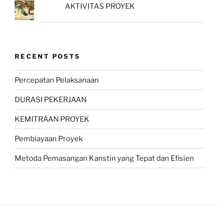
AKTIVITAS PROYEK
RECENT POSTS
Percepatan Pelaksanaan
DURASI PEKERJAAN
KEMITRAAN PROYEK
Pembiayaan Proyek
Metoda Pemasangan Kanstin yang Tepat dan Efisien