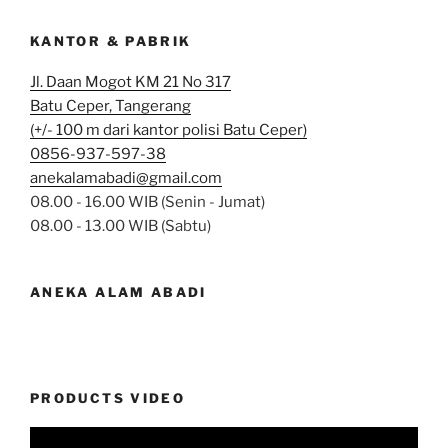
KANTOR & PABRIK
Jl. Daan Mogot KM 21 No 317
Batu Ceper, Tangerang
(+/- 100 m dari kantor polisi Batu Ceper)
0856-937-597-38
anekalamabadi@gmail.com
08.00 - 16.00 WIB (Senin - Jumat)
08.00 - 13.00 WIB (Sabtu)
ANEKA ALAM ABADI
PRODUCTS VIDEO
Video