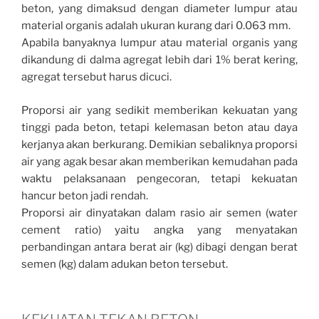
beton, yang dimaksud dengan diameter lumpur atau
material organis adalah ukuran kurang dari 0.063 mm.
Apabila banyaknya lumpur atau material organis yang
dikandung di dalma agregat lebih dari 1% berat kering,
agregat tersebut harus dicuci.
Proporsi air yang sedikit memberikan kekuatan yang
tinggi pada beton, tetapi kelemasan beton atau daya
kerjanya akan berkurang. Demikian sebaliknya proporsi
air yang agak besar akan memberikan kemudahan pada
waktu pelaksanaan pengecoran, tetapi kekuatan
hancur beton jadi rendah.
Proporsi air dinyatakan dalam rasio air semen (water
cement ratio) yaitu angka yang menyatakan
perbandingan antara berat air (kg) dibagi dengan berat
semen (kg) dalam adukan beton tersebut.