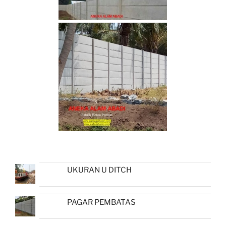
UKURAN U DITCH
PAGAR PEMBATAS